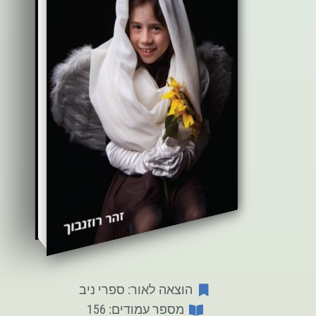
הוצאה לאור: ספרי ניב
מספר עמודים: 156