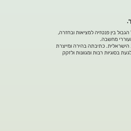
.
גבול בין פנטזיה למציאות ובחזרה,
מעוררי מחשבה.
ת הישראלית. כתיבתה בהירה ומייצרת
ת בסוגיות רבות ומגוונות ולזקק