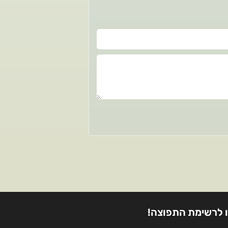
 לרשימת התפוצה!