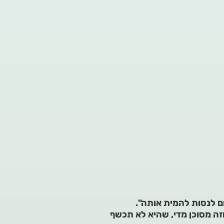
ם לנסות להמית אותה".
זה מסוכן מדי, שהיא לא תכשף