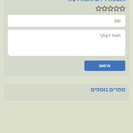
שם
חוות דעתך
פרסום
ספרים נוספים