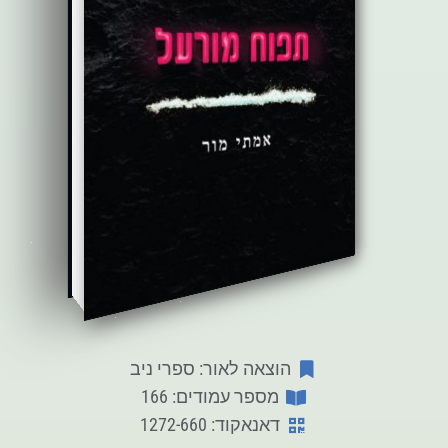
הוצאה לאור: ספרי ניב
מספר עמודים: 166
דאנאקוד: 1272-660