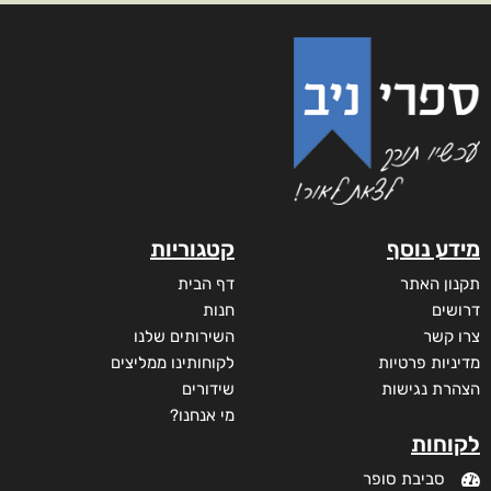
מידע נוסף
קטגוריות
תקנון האתר
דף הבית
דרושים
חנות
צרו קשר
השירותים שלנו
מדיניות פרטיות
לקוחותינו ממליצים
הצהרת נגישות
שידורים
מי אנחנו?
לקוחות
סביבת סופר