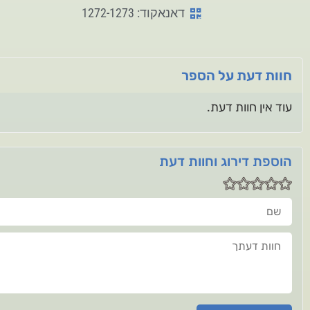
דאנאקוד: 1272-1273
חוות דעת על הספר
עוד אין חוות דעת.
הוספת דירוג וחוות דעת
שם
חוות דעתך