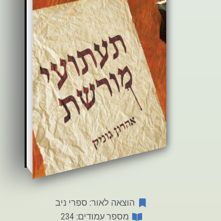
הוצאה לאור: ספרי ניב
מספר עמודים: 234