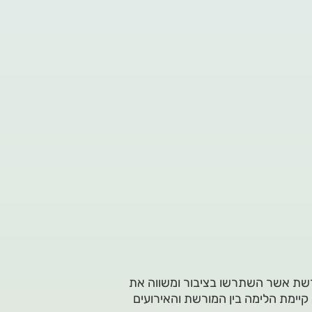
שת אשר השתרשו בציבור ומשווה את
יימת הלימה בין המורשת והאירועים