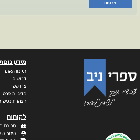
פרסום
מידע נוסף
תקנון האתר
דרושים
צרו קשר
מדיניות פרטיו
הצהרת נגישות
לקוחות
סביבת ס
איזור איש