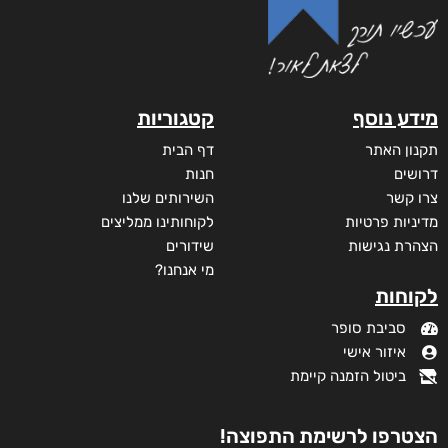
מידע נוסף
קטגוריות
תקנון האתר
דף הבית
דרושים
חנות
צרו קשר
השירותים שלנו
מדיניות פרטיות
לקוחותינו ממליצים
הצהרת נגישות
שידורים
מי אנחנו?
לקוחות
סביבת סופר
איזור אישי
ביטול הזמנה קיימת
הצטרפו לרשימת התפוצה!