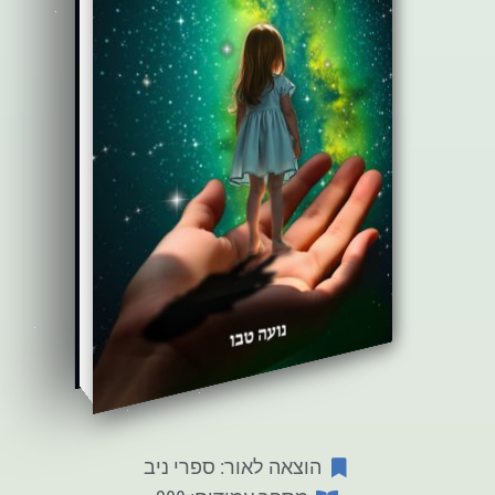
הוצאה לאור: ספרי ניב