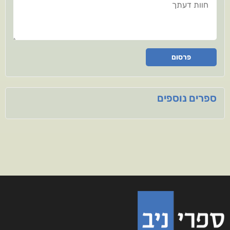
פרסום
ספרים נוספים