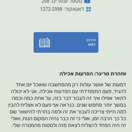
מספר עמודים: 208
דאנאקוד: 1272-2998
מודפס
₪
82
אזהרת טריגר: הפרעות אכילה
דמעות של אושר עולות רק מהמחשבה שאוכל יום אחד
להגיד, פעם התמודדתי עם הפרעות אכילה. אני לא יכולה
לתאר אפילו איך זה לעבור דבר כזה, על אחת כמה וכמה
במשך יותר מחמש שנים. כנראה אף פעם לא אצליח להבין
למה הייתי צריכה לעבור את זה ולמה בחרתי להישאר שם
כל כך הרבה זמן. אולי כי זה כבר נהיה המקום הנוח, ואולי
זה היה הפחד להצליח לצאת מזה ולסטות מהמטרה שלי.