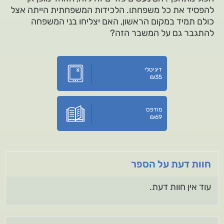
להפסיד את כל משפחתו. הלכידות המשפחתית הייתה אצל
כולם תמיד במקום הראשון, האם יצליחו בני המשפחה
להתגבר גם על המשבר הזה?
דיגיטלי
₪
35
מודפס
₪
69
חוות דעת על הספר
עוד אין חוות דעת.