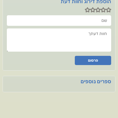
הוספת דירוג וחוות דעת
שם
חוות דעתך
פרסום
ספרים נוספים