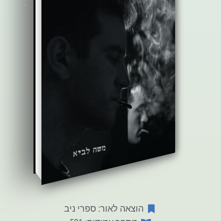
הוצאה לאור: ספרי ניב