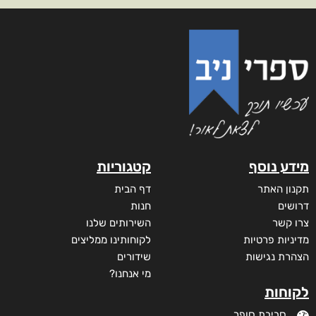
מידע נוסף
קטגוריות
תקנון האתר
דף הבית
דרושים
חנות
צרו קשר
השירותים שלנו
מדיניות פרטיות
לקוחותינו ממליצים
הצהרת נגישות
שידורים
מי אנחנו?
לקוחות
סביבת סופר