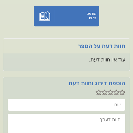
מודפס
₪
78
חוות דעת על הספר
עוד אין חוות דעת.
הוספת דירוג וחוות דעת
שם
חוות דעתך