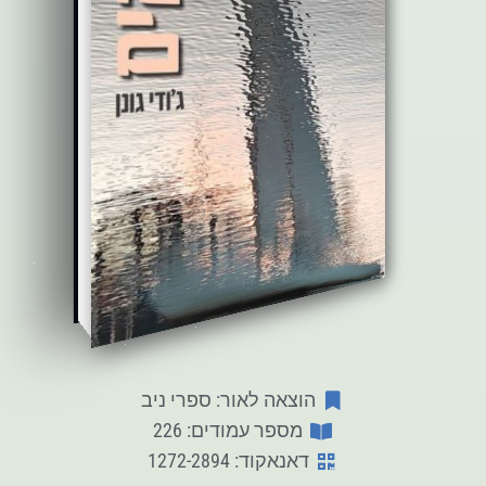
הוצאה לאור: ספרי ניב
מספר עמודים: 226
דאנאקוד: 1272-2894