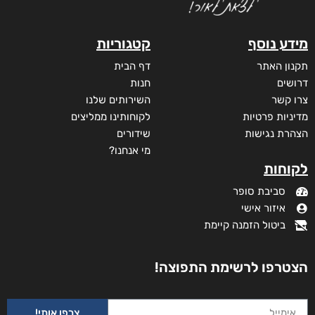
מידע נוסף
קטגוריות
תקנון האתר
דף הבית
דרושים
חנות
צרו קשר
השירותים שלנו
מדיניות פרטיות
לקוחותינו ממליצים
הצהרת נגישות
שידורים
מי אנחנו?
לקוחות
סביבת סופר
איזור אישי
ביטול הזמנה קיימת
הצטרפו לרשימת התפוצה!
צרפו אותי!