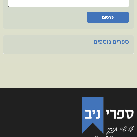
פרסום
ספרים נוספים