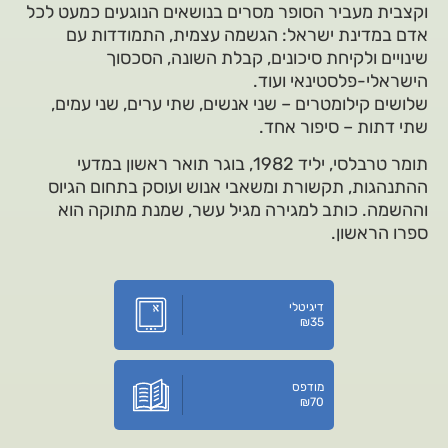
וקצבית מעביר הסופר מסרים בנושאים הנוגעים כמעט לכל
אדם במדינת ישראל: הגשמה עצמית, התמודדות עם
שינויים ולקיחת סיכונים, קבלת השונה, הסכסוך
הישראלי-פלסטינאי ועוד.
שלושים קילומטרים – שני אנשים, שתי ערים, שני עמים,
שתי דתות – סיפור אחד.
תומר טרבלסי, יליד 1982, בוגר תואר ראשון במדעי
ההתנהגות, תקשורת ומשאבי אנוש ועוסק בתחום הגיוס
וההשמה. כותב למגירה מגיל עשר, שמנת מתוקה הוא
ספרו הראשון.
דיגיטלי
₪
35
מודפס
₪
70