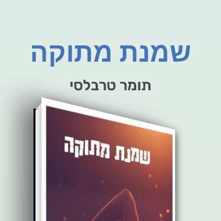
שמנת מתוקה
תומר טרבלסי