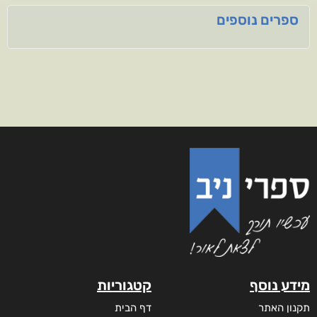
ספרים נוספים
מידע נוסף
קטגוריות
תקנון האתר
דף הבית