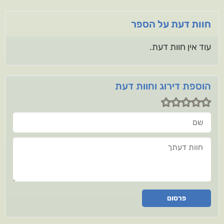
חוות דעת על הספר
עוד אין חוות דעת.
הוספת דירוג וחוות דעת
שם
חוות דעתך
פרסום