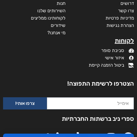
דרושים
חנות
צרו קשר
השירותים שלנו
מדיניות פרטיות
לקוחותינו ממליצים
הצהרת נגישות
שידורים
מי אנחנו?
לקוחות
סביבת סופר
איזור אישי
ביטול הזמנה קיימת
הצטרפו לרשימת התפוצה!
צרפו אותי!
ספרי ניב ברשתות החברתיות