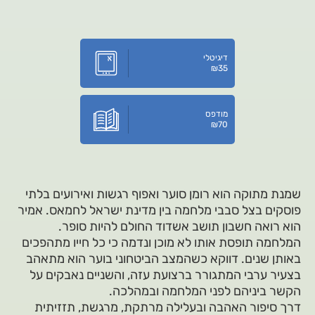
דיגיטלי
₪
35
מודפס
₪
70
שמנת מתוקה הוא רומן סוער ואפוף רגשות ואירועים בלתי
פוסקים בצל סבבי מלחמה בין מדינת ישראל לחמאס. אמיר
הוא רואה חשבון תושב אשדוד החולם להיות סופר.
המלחמה תופסת אותו לא מוכן ונדמה כי כל חייו מתהפכים
באותן שנים. דווקא כשהמצב הביטחוני בוער הוא מתאהב
בצעיר ערבי המתגורר ברצועת עזה, והשניים נאבקים על
הקשר ביניהם לפני המלחמה ובמהלכה.
דרך סיפור האהבה ובעלילה מרתקת, מרגשת, תזזיתית