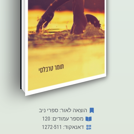
הוצאה לאור: ספרי ניב
מספר עמודים: 120
דאנאקוד: 1272-511