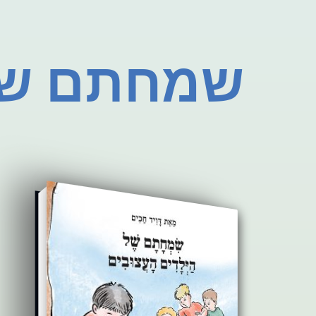
שמחתם של 