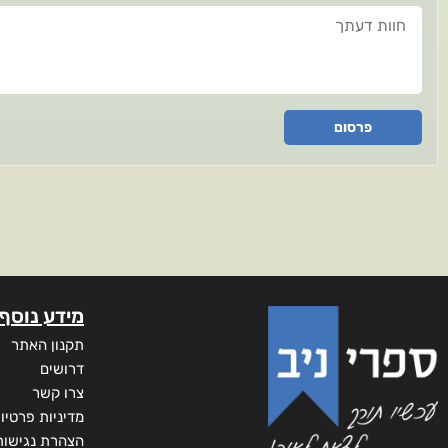
חוות דעתך
פרסום
מידע נוסף
תקנון האתר
דרושים
צרו קשר
מדיניות פרטיו
הצהרת נגישות