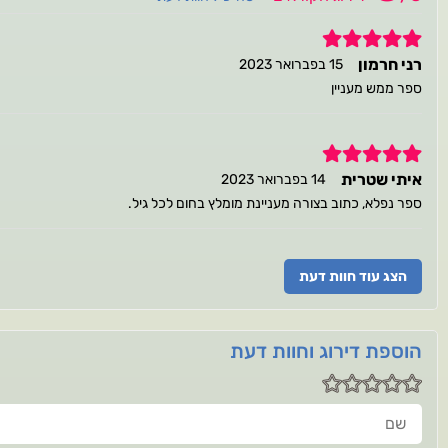
5
רני חרמון
15 בפברואר 2023
ספר ממש מעניין
5
איתי שטרית
14 בפברואר 2023
ספר נפלא, כתוב בצורה מעניינת מומלץ בחום לכל גיל.
הצג עוד חוות דעת
הוספת דירוג וחוות דעת
שם