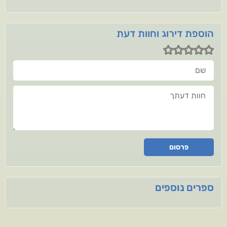
הוספת דירוג וחוות דעת
שם
חוות דעתך
פרסום
ספרים נוספים