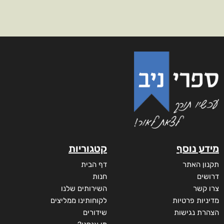
מידע נוסף
קטגוריות
תקנון האתר
דף הבית
דרושים
חנות
צרו קשר
השירותים שלנו
מדיניות פרטיות
לקוחותינו ממליצים
הצהרת נגישות
שידורים