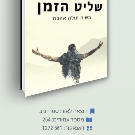
הוצאה לאור: ספרי ניב
מספר עמודים: 264
דאנאקוד: 1272-561