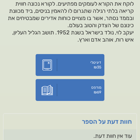
לוקח את הקורא לעומקים מפתיעים. לקורא נכונה חווית
קריאה בלתי רגילה שתגרום לו להאמין בניסים, ביד מכוונת
ובממד נסתר, אשר בו מצויים כוחות אדירים שמבטיחים את
כינונם של הצדק והטוב בעולם.
יעקב לוי, נולד בישראל בשנת 1952. תושב הגליל העליון,
איש רוח, אוהב אדם וארץ.
דיגיטלי
₪
35
מודפס
₪
69
חוות דעת על הספר
עוד אין חוות דעת.