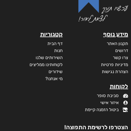
מידע נוסף
קטגוריות
תקנון האתר
דף הבית
דרושים
חנות
צרו קשר
השירותים שלנו
מדיניות פרטיות
לקוחותינו ממליצים
הצהרת נגישות
שידורים
מי אנחנו?
לקוחות
סביבת סופר
איזור אישי
ביטול הזמנה קיימת
הצטרפו לרשימת התפוצה!