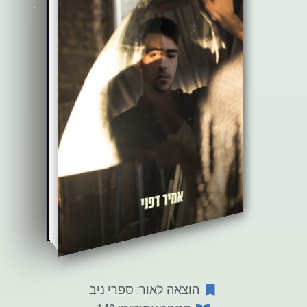
הוצאה לאור: ספרי ניב