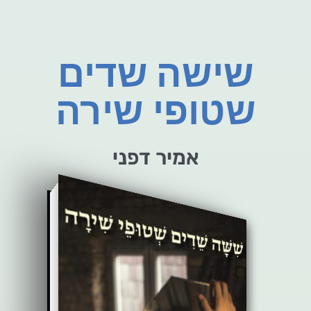
שישה שדים
שטופי שירה
אמיר דפני