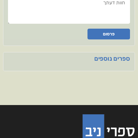
פרסום
ספרים נוספים