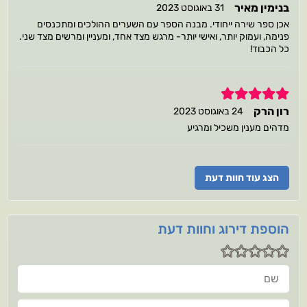
בנימין מאיר
31 באוגוסט 2023
אכן ספר שירה ייחודי. מבנה הספר עם השערים ההולכים ומתכנסים
פנימה, ועמוק יותר, ואישי יותר- מרגש מצד אחד, ומעניין ומרשים מצד שני.
כל הכבוד!
5
רון הרק
24 באוגוסט 2023
מדהים מענין משכיל ומרגיע
הצג עוד חוות דעת
הוספת דירוג וחוות דעת
שם
חוות דעתך