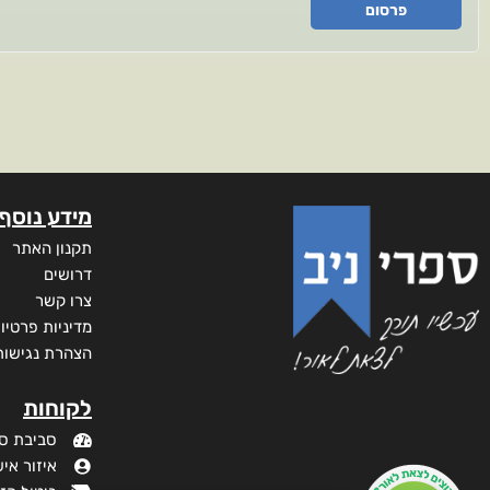
פרסום
מידע נוסף
תקנון האתר
דרושים
צרו קשר
מדיניות פרטיו
הצהרת נגישות
לקוחות
סביבת ס
איזור איש