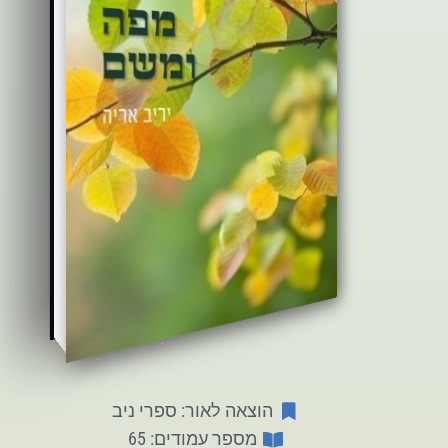
הוצאה לאור: ספרי ניב
מספר עמודים: 65