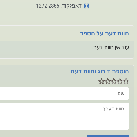
דאנאקוד: 1272-2356
חוות דעת על הספר
עוד אין חוות דעת.
הוספת דירוג וחוות דעת
שם
חוות דעתך