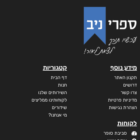
מידע נוסף
קטגוריות
תקנון האתר
דף הבית
דרושים
חנות
צרו קשר
השירותים שלנו
מדיניות פרטיות
לקוחותינו ממליצים
הצהרת נגישות
שידורים
מי אנחנו?
לקוחות
סביבת סופר