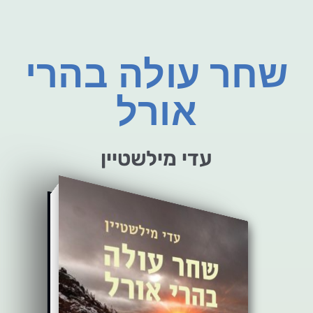
שחר עולה בהרי
אורל
עדי מילשטיין