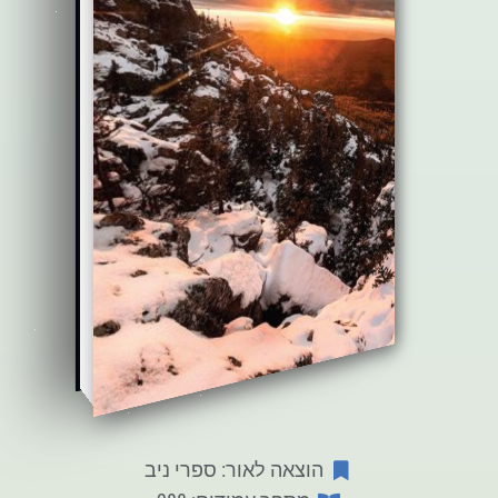
הוצאה לאור: ספרי ניב