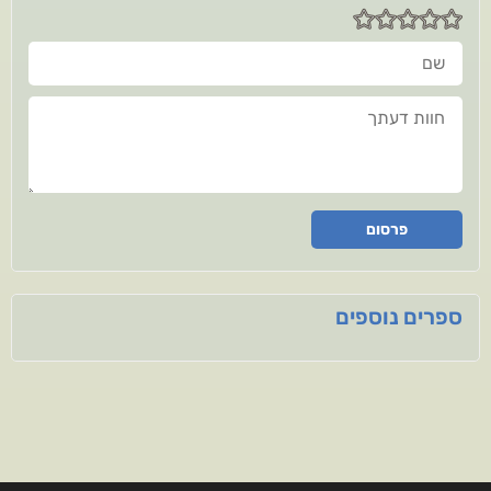
שם
חוות דעתך
פרסום
ספרים נוספים