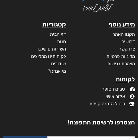
מידע נוסף
קטגוריות
תקנון האתר
דף הבית
דרושים
חנות
צרו קשר
השירותים שלנו
מדיניות פרטיות
לקוחותינו ממליצים
הצהרת נגישות
שידורים
מי אנחנו?
לקוחות
סביבת סופר
איזור אישי
ביטול הזמנה קיימת
הצטרפו לרשימת התפוצה!