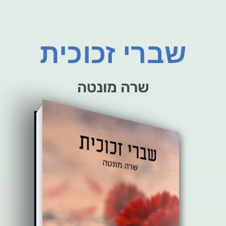
שברי זכוכית
שרה מונטה