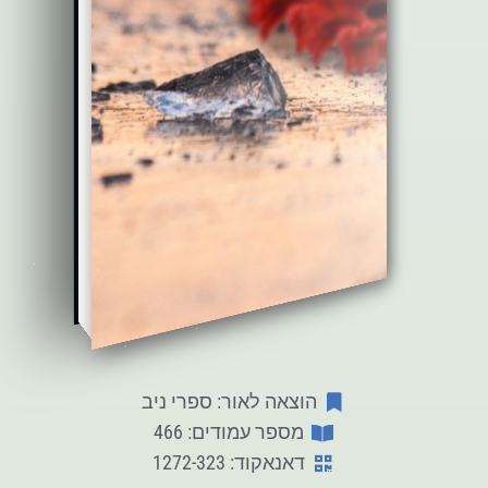
הוצאה לאור: ספרי ניב
מספר עמודים: 466
דאנאקוד: 1272-323