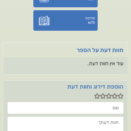
מודפס
₪
75
חוות דעת על הספר
עוד אין חוות דעת.
הוספת דירוג וחוות דעת
שם
חוות דעתך