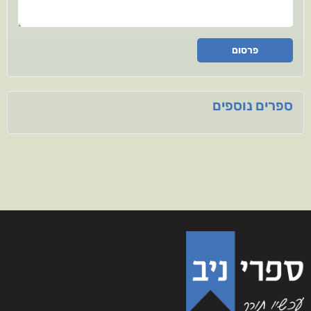
פרסום
ספרים נוספים