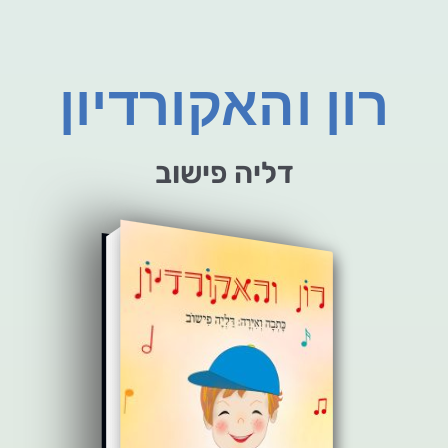
רון והאקורדיון
דליה פישוב