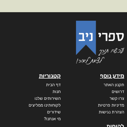
מידע נוסף
קטגוריות
תקנון האתר
דף הבית
דרושים
חנות
צרו קשר
השירותים שלנו
מדיניות פרטיות
לקוחותינו ממליצים
הצהרת נגישות
שידורים
מי אנחנו?
לקוחות