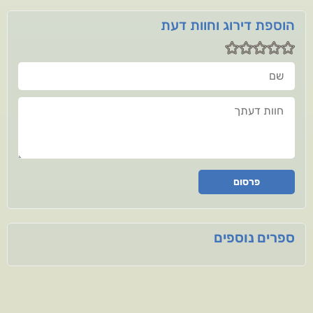
הוספת דירוג וחוות דעת
שם
חוות דעתך
פרסום
ספרים נוספים