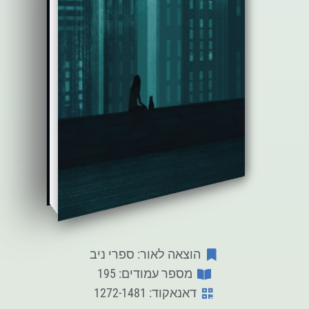
הוצאה לאור: ספרי ניב
מספר עמודים: 195
דאנאקוד: 1272-1481