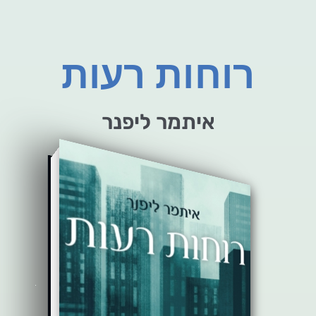
רוחות רעות
איתמר ליפנר