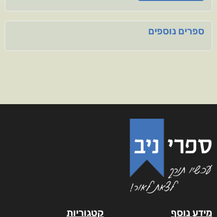
ספרים נוספים
מידע נוסף
קטגוריות