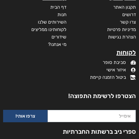
תקנון האתר
דף הבית
דרושים
חנות
צרו קשר
השירותים שלנו
מדיניות פרטיות
לקוחותינו ממליצים
הצהרת נגישות
שידורים
מי אנחנו?
לקוחות
סביבת סופר
איזור אישי
ביטול הזמנה קיימת
הצטרפו לרשימת התפוצה!
צרפו אותי!
ספרי ניב ברשתות החברתיות