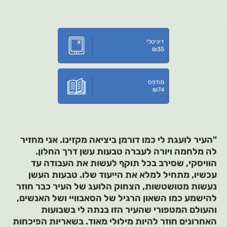
דיגיטלי
₪
35
מודפס
₪
74
"העיר לועגת לי כמו דורמן ביציאה מקזינו. אני מחזיר
לה מלחמה ויורה לעברה טבעות עשן דרך החלון.
הוויסקי, שסירב בכל תוקף לעשות את העבודה עד
עכשיו, מתחיל למלא את הייעוד שלו. טבעות העשן
נעשות מטושטשות, הצחוק הלועג של העיר כבר חוזר
להישמע כמו השאון הרגיל של הסאבוויי ושל האנשים,
והעולם המטפורי שהעיר הזו בנתה לי בשבועות
האחרונים חוזר להיות מילולי מאוד. בשאריות הפיכחות