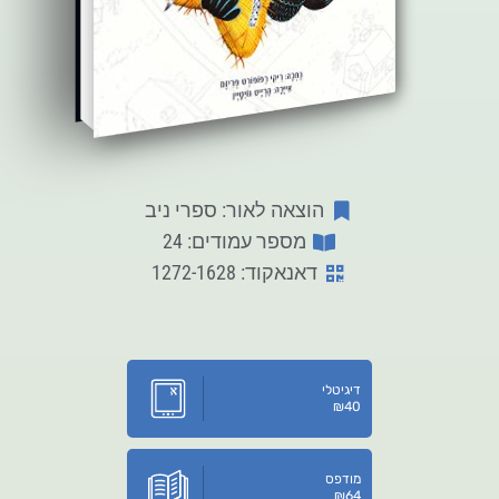
הוצאה לאור: ספרי ניב
מספר עמודים: 24
דאנאקוד: 1272-1628
דיגיטלי
₪
40
מודפס
₪
64