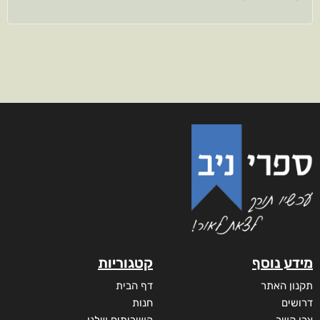
מידע נוסף
קטגוריות
תקנון האתר
דף הבית
דרושים
חנות
צרו קשר
השירותים שלנו