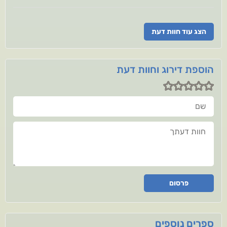
הצג עוד חוות דעת
הוספת דירוג וחוות דעת
שם
חוות דעתך
פרסום
ספרים נוספים