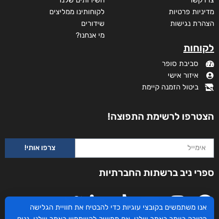
מדיניות פרטיות
לקוחותינו ממליצים
הצהרת נגישות
שידורים
מי אנחנו?
לקוחות
סביבת סופר
איזור אישי
ביטול הזמנה קיימת
הצטרפו לרשימת התפוצה!
צרפו אותי!
ספרי ניב ברשתות החברתיות
אנו משתמשים בקובצי עוגיות כדי להבטיח את חוויית הגלישה