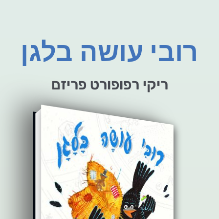
רובי עושה בלגן
ריקי רפופורט פריזם