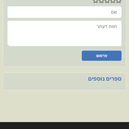
שם
חוות דעתך
פרסום
ספרים נוספים