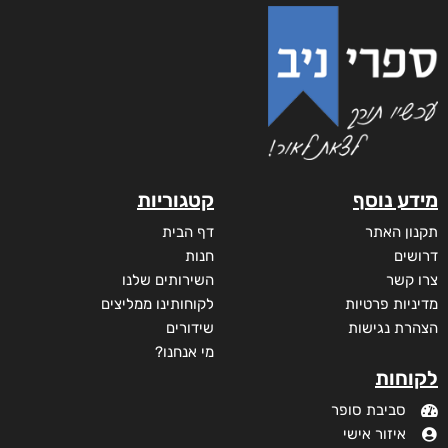
מידע נוסף
קטגוריות
תקנון האתר
דף הבית
דרושים
חנות
צרו קשר
השירותים שלנו
מדיניות פרטיות
לקוחותינו ממליצים
הצהרת נגישות
שידורים
מי אנחנו?
לקוחות
סביבת סופר
איזור אישי