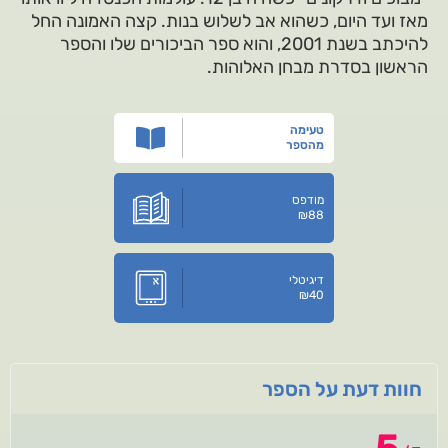
מאז ועד היום, כשהוא אב לשלוש בנות. קצה האמונה החל
להיכתב בשנת 2001, והוא ספר הביכורים שלו והספר
הראשון בסדרת מבחן האלוהות.
טעימה
מהספר
מודפס
₪
88
דיגיטלי
₪
40
חוות דעת על הספר