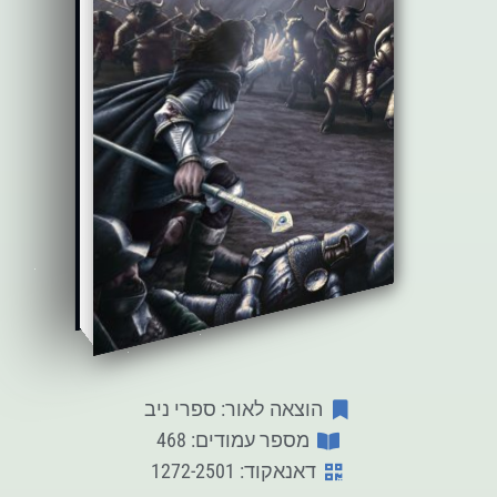
הוצאה לאור: ספרי ניב
מספר עמודים: 468
דאנאקוד: 1272-2501