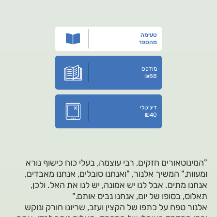
טעימה
מהספר
מודפס
₪
88
דיגיטלי
₪
40
"המינוטאורים חזקים, רבי עוצמה, בעלי כוח כישוף נורא
ומעוות," המשיך אלנור, "ואנחנו סובלים, אנחנו מאבדים,
אנחנו מתים. אבל לנו יש אמונה, יש לנו את האל. ולכן,
תאלוס, בסופו של יום, אנחנו נביס אותם."
אלנור טפח על כתפו של הקצין ועזב, שריונו חורק ונוקש