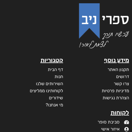
מידע נוסף
קטגוריות
תקנון האתר
דף הבית
דרושים
חנות
צרו קשר
השירותים שלנו
מדיניות פרטיות
לקוחותינו ממליצים
הצהרת נגישות
שידורים
מי אנחנו?
לקוחות
סביבת סופר
איזור אישי