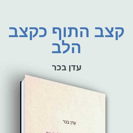
קצב התוף כקצב
הלב
עדן בכר