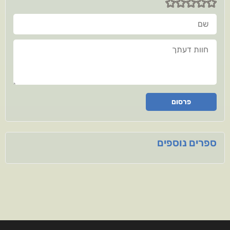
שם
חוות דעתך
פרסום
ספרים נוספים