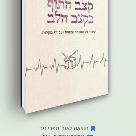
הוצאה לאור: ספרי ניב