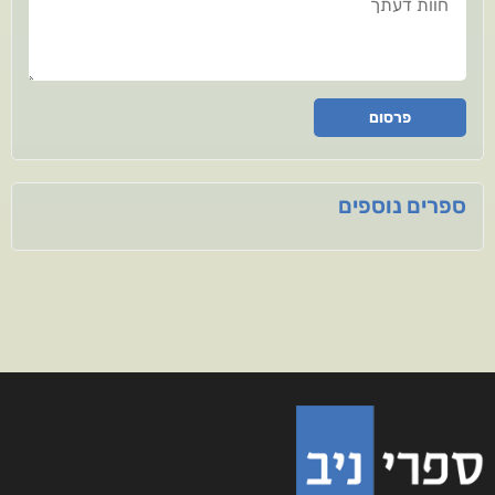
פרסום
ספרים נוספים