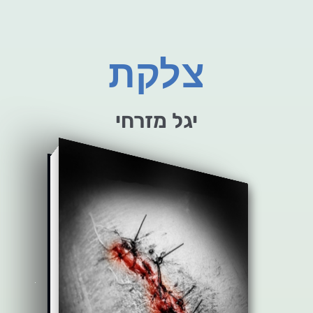
צלקת
יגל מזרחי