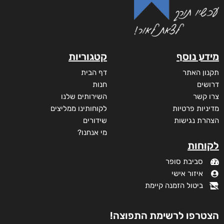
מידע נוסף
קטגוריות
תקנון האתר
דף הבית
דרושים
חנות
צרו קשר
השירותים שלנו
מדיניות פרטיות
לקוחותינו ממליצים
הצהרת נגישות
שידורים
מי אנחנו?
לקוחות
סביבת סופר
איזור אישי
ביטול הזמנה קיימת
הצטרפו לרשימת התפוצה!