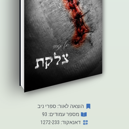
הוצאה לאור: ספרי ניב
מספר עמודים: 93
דאנאקוד: 1272-233