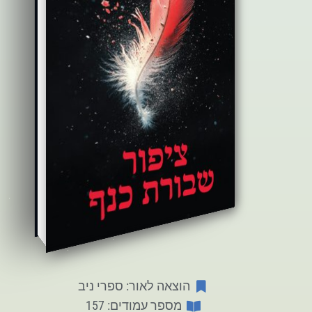
הוצאה לאור: ספרי ניב
מספר עמודים: 157