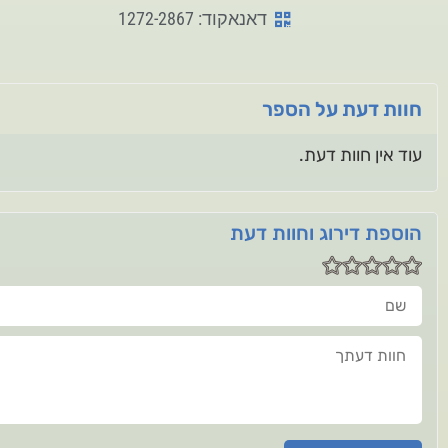
דאנאקוד: 1272-2867
חוות דעת על הספר
עוד אין חוות דעת.
הוספת דירוג וחוות דעת
שם
חוות דעתך