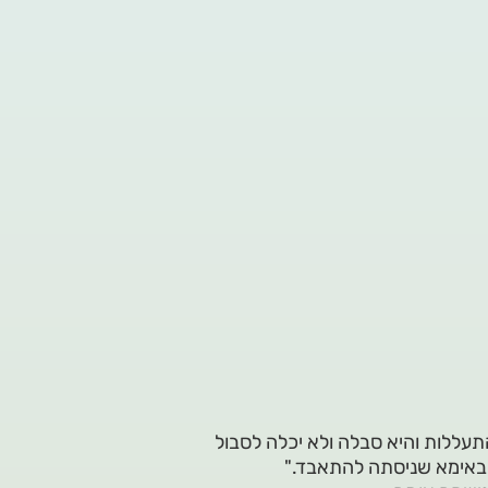
תעללות והיא סבלה ולא יכלה לסבול
 באימא שניסתה להתאבד."