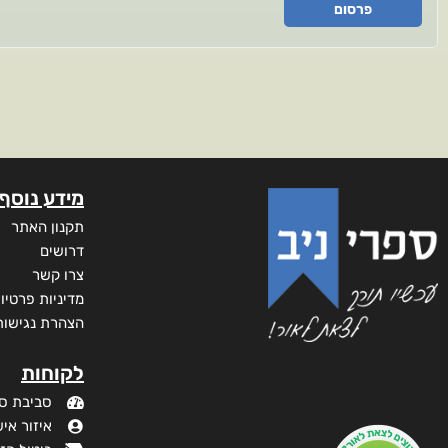
פרסום
מידע נוסף
תקנון האתר
דרושים
צרו קשר
מדיניות פרטיו
הצהרת נגישות
לקוחות
סביבת ס
איזור איש