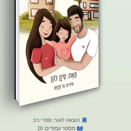
הוצאה לאור: ספרי ניב
מספר עמודים: 20