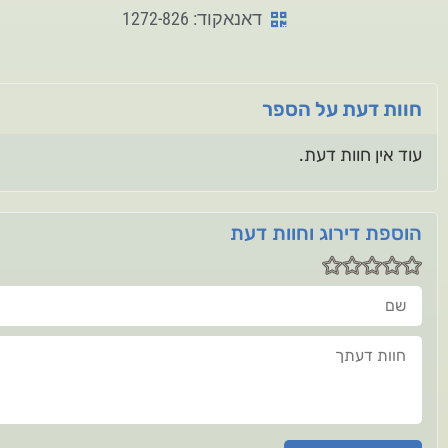
דאנאקוד: 1272-826
חוות דעת על הספר
עוד אין חוות דעת.
הוספת דירוג וחוות דעת
שם
חוות דעתך