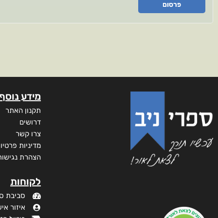
פרסום
מידע נוסף
תקנון האתר
דרושים
צרו קשר
מדיניות פרטיו
הצהרת נגישות
לקוחות
סביבת ס
איזור איש