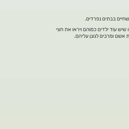
שחיים בבתים נפרדים.
דעו שיש עוד ילדים כמוהם ויראו את חצי
אשם ומרבים לגונן עליהם.