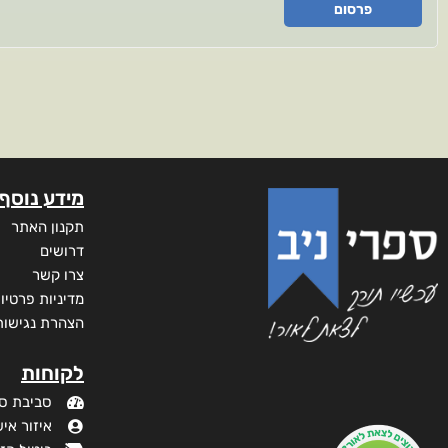
פרסום
מידע נוסף
תקנון האתר
דרושים
צרו קשר
מדיניות פרטיו
הצהרת נגישות
לקוחות
סביבת ס
איזור איש