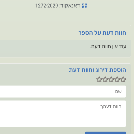
דאנאקוד: 1272-2029
חוות דעת על הספר
עוד אין חוות דעת.
הוספת דירוג וחוות דעת
שם
חוות דעתך