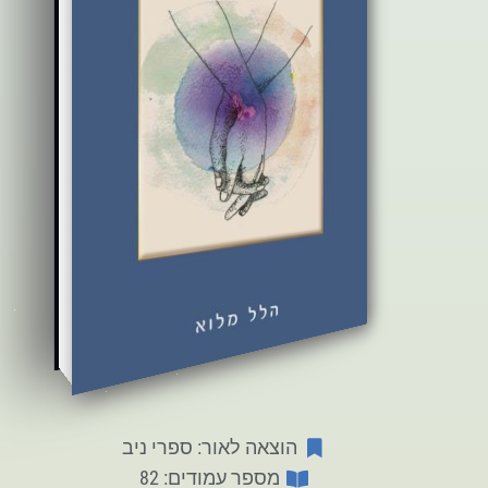
הוצאה לאור: ספרי ניב
מספר עמודים: 82