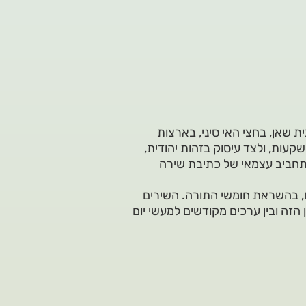
ת שאן, בחצי האי סיני, בארצות
עות, ולצד עיסוק בזהות יהודית,
 תחביב עצמאי של כתיבת שירה
ם, בהשראת חומשי התורה. השירים
הזה ובין ערכים מקודשים למעשי יום