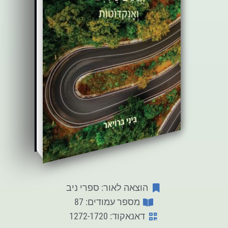
הוצאה לאור: ספרי ניב
מספר עמודים: 87
דאנאקוד: 1272-1720