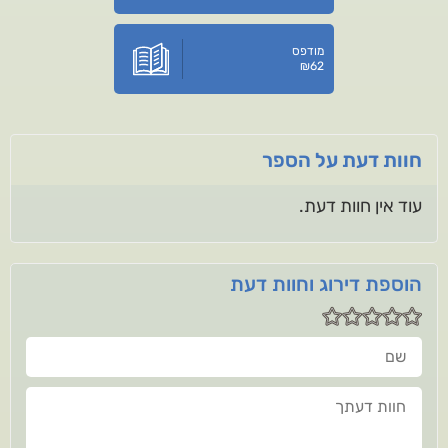
מודפס
₪
62
חוות דעת על הספר
עוד אין חוות דעת.
הוספת דירוג וחוות דעת
שם
חוות דעתך