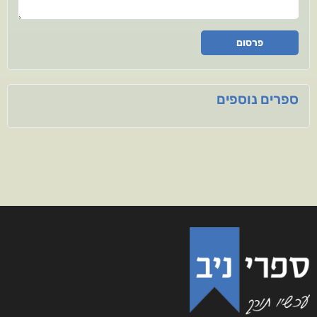
פרסום
ספרים נוספים