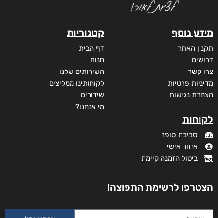
מידע נוסף
קטגוריות
תקנון האתר
דף הבית
דרושים
חנות
צרו קשר
השירותים שלנו
מדיניות פרטיות
לקוחותינו ממליצים
הצהרת נגישות
שידורים
מי אנחנו?
לקוחות
סביבת סופר
איזור אישי
ביטול הזמנה קיימת
הצטרפו לרשימת התפוצה!