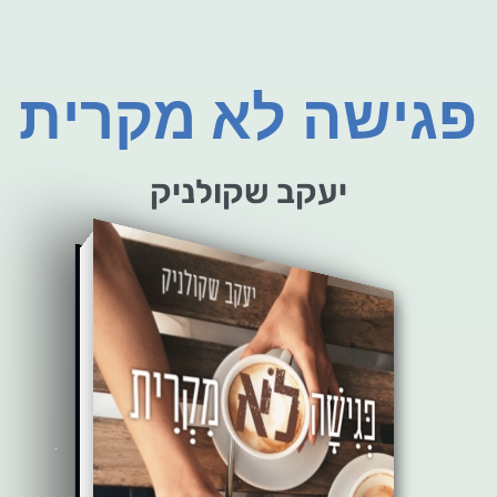
פגישה לא מקרית
יעקב שקולניק