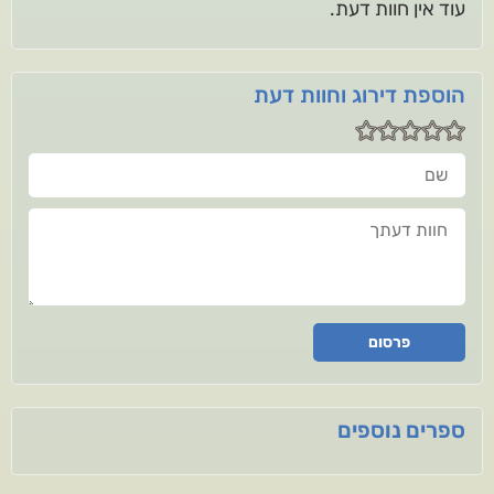
עוד אין חוות דעת.
הוספת דירוג וחוות דעת
שם
חוות דעתך
פרסום
ספרים נוספים