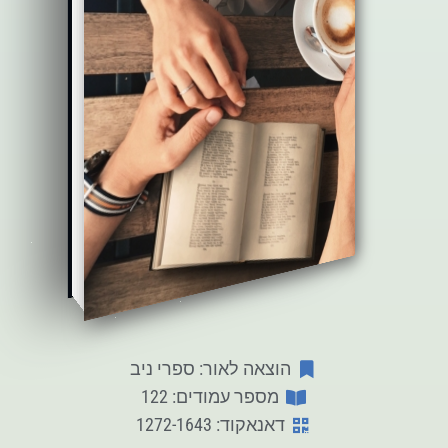
הוצאה לאור: ספרי ניב
מספר עמודים: 122
דאנאקוד: 1272-1643