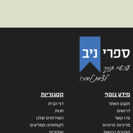
מידע נוסף
קטגוריות
תקנון האתר
דף הבית
דרושים
חנות
צרו קשר
השירותים שלנו
מדיניות פרטיות
לקוחותינו ממליצים
הצהרת נגישות
שידורים