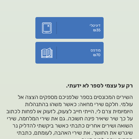
דיגיטלי
₪
35
מודפס
₪
70
רק על עצמי לספר לא ידעתי.
השירים המכונסים בספר שלפניכם מספקים הצצה אל
עולמי. חלקם שירי מחאה: כאשר משהו בהתנהלות
היומיומית צרם לי, הייתי חייב לצעוק, לזעוק או לפחות לכתוב
על כך שיר שיאיר פינה חשוכה. גם את שירי המלחמה, שירי
השואה ושירים אחרים כתבתי כאשר ביקשתי להדליק נר
שיגרש את החושך. את שירי האהבה, לעומתם, כתבתי