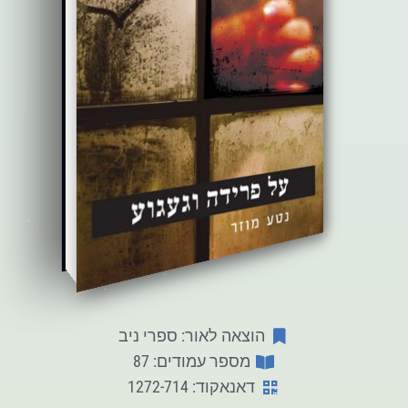
הוצאה לאור: ספרי ניב
מספר עמודים: 87
דאנאקוד: 1272-714