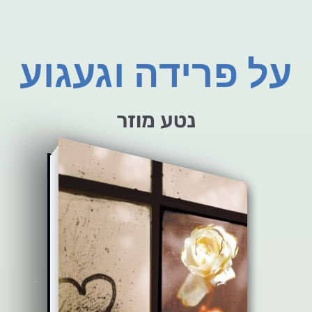
על פרידה וגעגוע
נטע מוזר