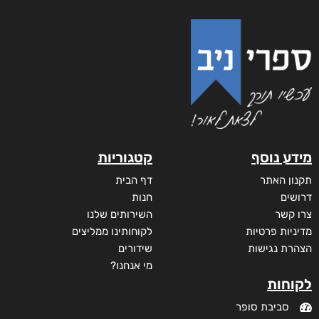
מידע נוסף
קטגוריות
תקנון האתר
דף הבית
דרושים
חנות
צרו קשר
השירותים שלנו
מדיניות פרטיות
לקוחותינו ממליצים
הצהרת נגישות
שידורים
מי אנחנו?
לקוחות
סביבת סופר