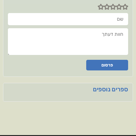
שם
חוות דעתך
פרסום
ספרים נוספים