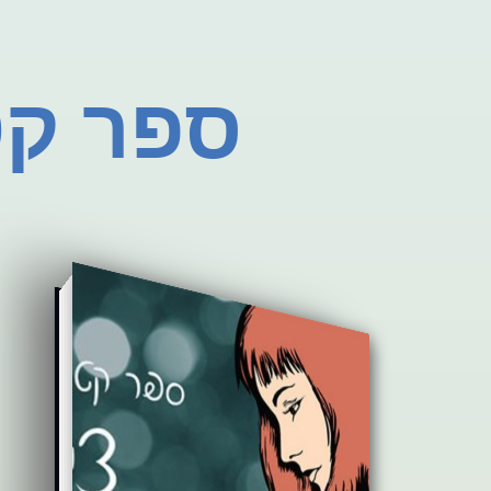
ספר קטן