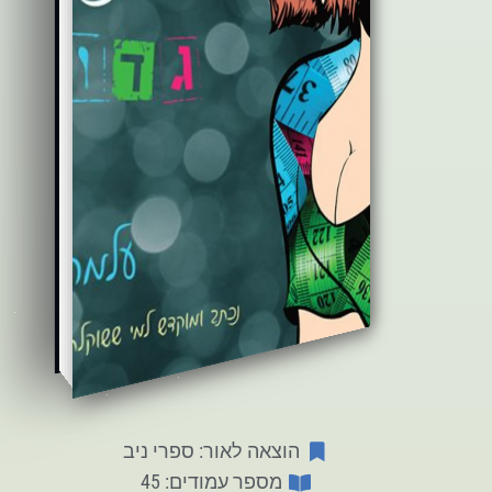
הוצאה לאור: ספרי ניב
מספר עמודים: 45