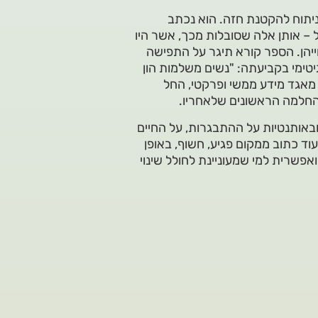
יתוח להקטנת חזה. הוא נכתב
– אותן אלה שסובלות מכך, אשר היו
חייהן. הספר קורא תיגר על התפישה
יטימי בקביעתה: "נשים משלמות הון
מאגד מידע ממשי ופרקטי, החל
החלמה הראשונים שלאחריו.
בונה ובאותנטיות על ההתבגרות, על החיים
ד כתוב ממקום פגיע, חשוף, באופן
אפשרית למי שמעוניינת לחולל שינוי