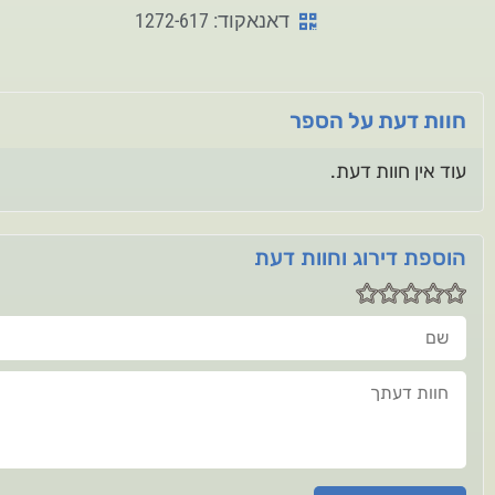
דאנאקוד: 1272-617
חוות דעת על הספר
עוד אין חוות דעת.
הוספת דירוג וחוות דעת
שם
חוות דעתך