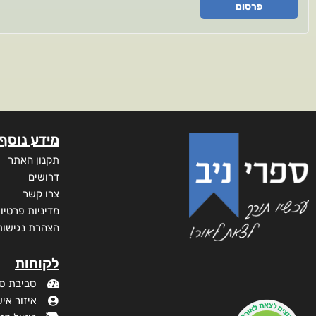
פרסום
מידע נוסף
תקנון האתר
דרושים
צרו קשר
מדיניות פרטיו
הצהרת נגישות
לקוחות
סביבת ס
איזור איש