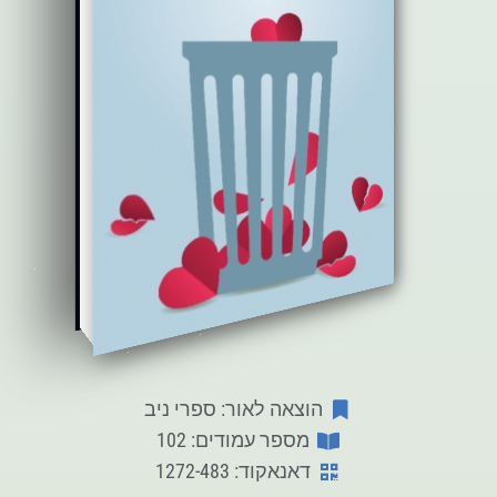
הוצאה לאור: ספרי ניב
מספר עמודים: 102
דאנאקוד: 1272-483