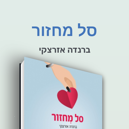
סל מחזור
ברנדה אזרצקי