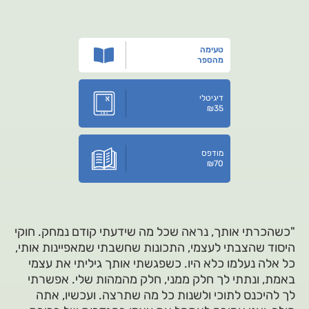
טעימה
מהספר
דיגיטלי
₪
35
מודפס
₪
70
"כשהכרתי אותך, נראה שכל מה שידעתי קודם נמחק. חוקי
היסוד שהצבתי לעצמי, התכונות שחשבתי שמאפיינות אותי,
כל אלה נעלמו כלא היו. כשפגשתי אותך גיליתי את עצמי
באמת, ונתתי לך חלק ממני, חלק מהמהות שלי. אפשרתי
לך להיכנס לתוכי ולשנות כל מה שתרצה. ועכשיו, אתה