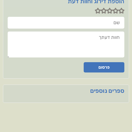
הוספת דירוג וחוות דעת
שם
חוות דעתך
פרסום
ספרים נוספים