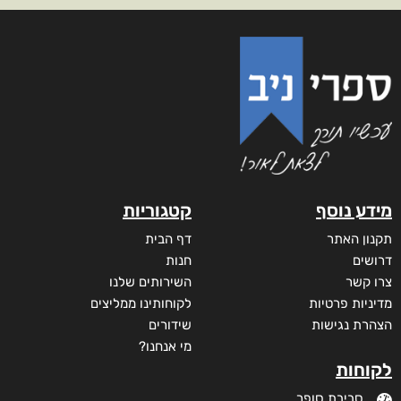
מידע נוסף
קטגוריות
תקנון האתר
דף הבית
דרושים
חנות
צרו קשר
השירותים שלנו
מדיניות פרטיות
לקוחותינו ממליצים
הצהרת נגישות
שידורים
מי אנחנו?
לקוחות
סביבת סופר