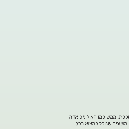
ק מלכת. ממש כמו האולימפיאדה
 מושגים שנוכל למצוא בכל