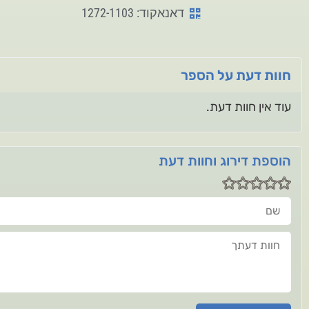
דאנאקוד: 1272-1103
חוות דעת על הספר
עוד אין חוות דעת.
הוספת דירוג וחוות דעת
שם
חוות דעתך