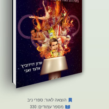
הוצאה לאור: ספרי ניב
מספר עמודים: 330