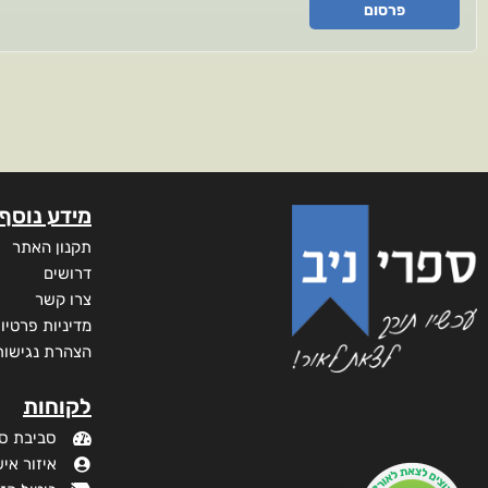
פרסום
מידע נוסף
תקנון האתר
דרושים
צרו קשר
מדיניות פרטיו
הצהרת נגישות
לקוחות
סביבת ס
איזור איש