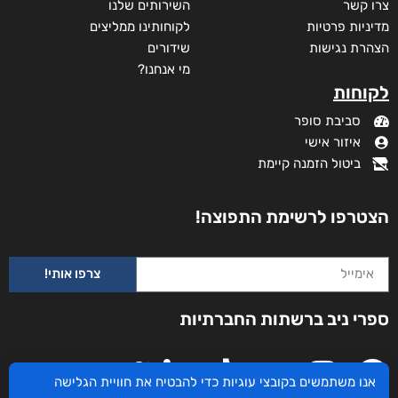
צרו קשר
השירותים שלנו
מדיניות פרטיות
לקוחותינו ממליצים
הצהרת נגישות
שידורים
מי אנחנו?
לקוחות
סביבת סופר
איזור אישי
ביטול הזמנה קיימת
הצטרפו לרשימת התפוצה!
צרפו אותי!
ספרי ניב ברשתות החברתיות
אנו משתמשים בקובצי עוגיות כדי להבטיח את חוויית הגלישה