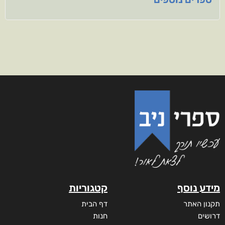
מידע נוסף
קטגוריות
תקנון האתר
דף הבית
דרושים
חנות