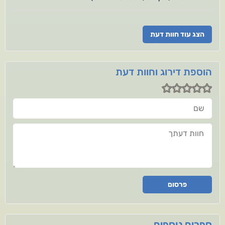
הצג עוד חוות דעת
הוספת דירוג וחוות דעת
שם
חוות דעתך
פרסום
ספרים נוספים