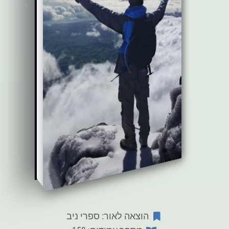
הוצאה לאור: ספרי ניב