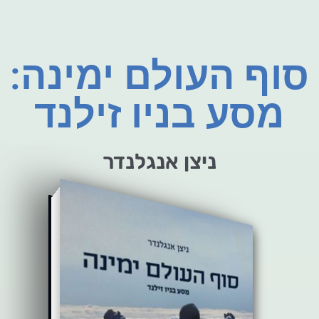
סוף העולם ימינה:
מסע בניו זילנד
ניצן אנגלנדר