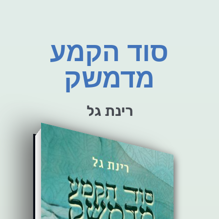
סוד הקמע
מדמשק
רינת גל