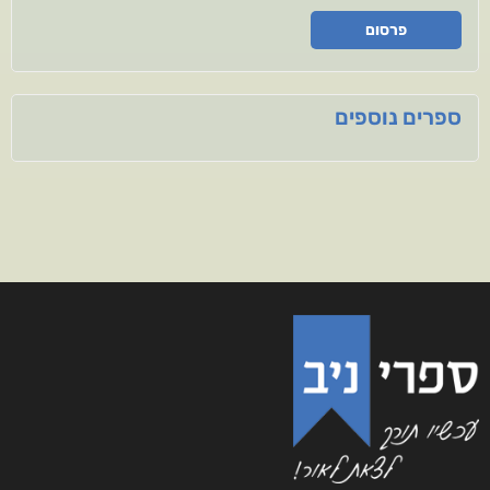
פרסום
ספרים נוספים