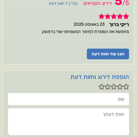
5
/
5
דירוג הקוראים
סה"כ 1 חוות דעת
5
ריקי ברוך
23 באוגוסט 2025
מחפשת את הסופרת לסיפור המשפחתי שלי בדמשק
הצג עוד חוות דעת
הוספת דירוג וחוות דעת
שם
חוות דעתך