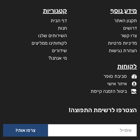
מידע נוסף
קטגוריות
תקנון האתר
דף הבית
דרושים
חנות
צרו קשר
השירותים שלנו
מדיניות פרטיות
לקוחותינו ממליצים
הצהרת נגישות
שידורים
מי אנחנו?
לקוחות
סביבת סופר
איזור אישי
ביטול הזמנה קיימת
הצטרפו לרשימת התפוצה!
צרפו אותי!