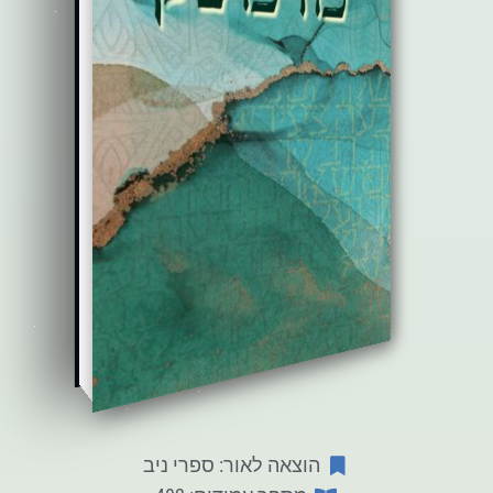
הוצאה לאור: ספרי ניב