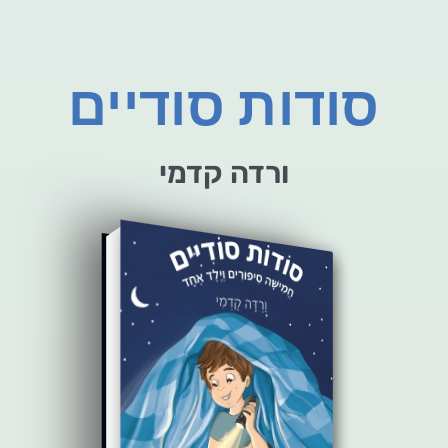
סודות סודיים
ורדה קדמי