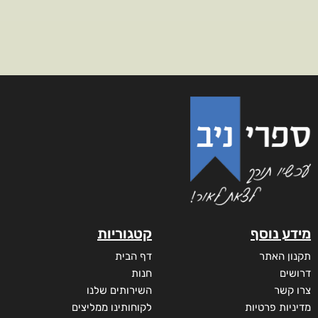
מידע נוסף
קטגוריות
תקנון האתר
דף הבית
דרושים
חנות
צרו קשר
השירותים שלנו
מדיניות פרטיות
לקוחותינו ממליצים