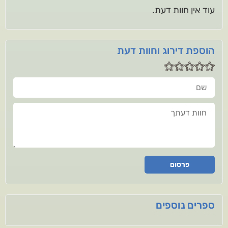
עוד אין חוות דעת.
הוספת דירוג וחוות דעת
שם
חוות דעתך
פרסום
ספרים נוספים