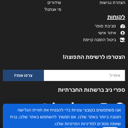
הצהרת נגישות
שידורים
מי אנחנו?
לקוחות
סביבת סופר
איזור אישי
ביטול הזמנה קיימת
הצטרפו לרשימת התפוצה!
צרפו אותי!
ספרי ניב ברשתות החברתיות
אנו משתמשים בקובצי עוגיות כדי להבטיח את חוויית הגלישה
הטובה ביותר באתר שלנו. אם תמשיך להשתמש באתר שלנו, נניח
שאתה מסכים
למדיניות הפרטיות
שלנו.