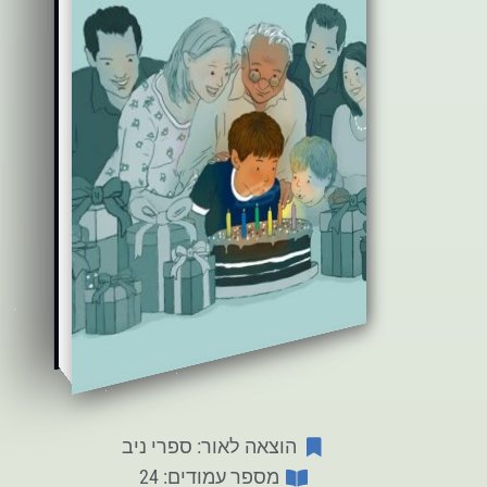
הוצאה לאור: ספרי ניב
מספר עמודים: 24