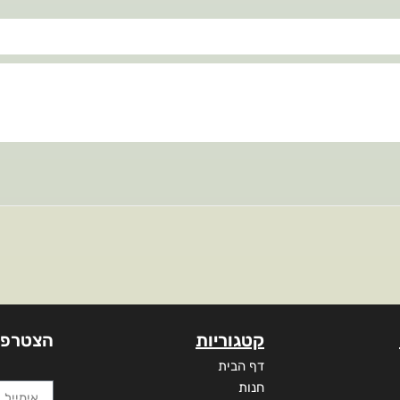
קטגוריות
הצטרפו
דף הבית
חנות