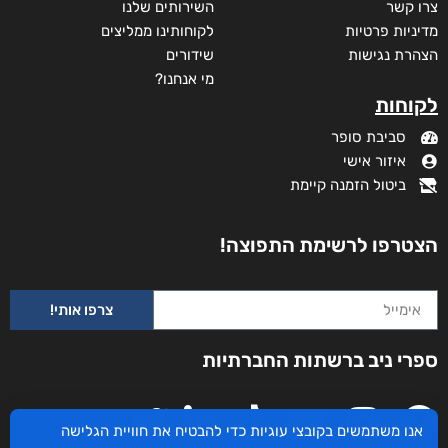
צרו קשר
השירותים שלנו
מדיניות פרטיות
לקוחותינו ממליצים
הצהרת נגישות
שידורים
מי אנחנו?
לקוחות
סביבת סופר
איזור אישי
ביטול הזמנה קיימת
הצטרפו לרשימת התפוצה!
צרפו אותי!
ספרי ניב ברשתות החברתיות
אנו משתמשים בקובצי עוגיות כדי להבטיח את חוויית הגלישה