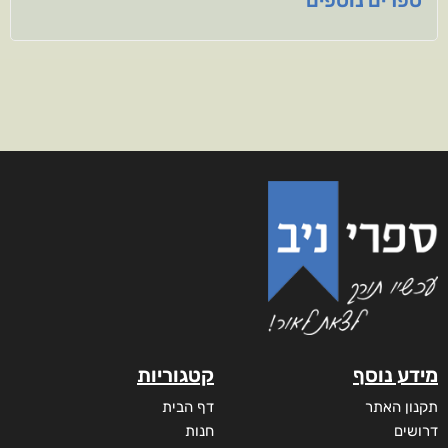
ספרים נוספים
מידע נוסף
קטגוריות
תקנון האתר
דף הבית
דרושים
חנות