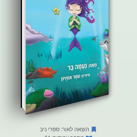
הוצאה לאור: ספרי ניב