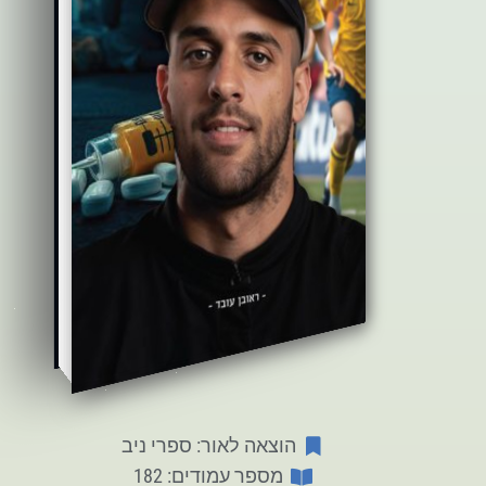
הוצאה לאור: ספרי ניב
מספר עמודים: 182