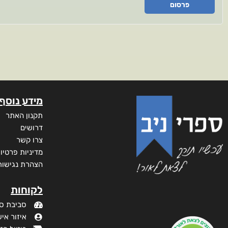
פרסום
מידע נוסף
תקנון האתר
דרושים
צרו קשר
מדיניות פרטיו
הצהרת נגישות
לקוחות
סביבת ס
איזור איש