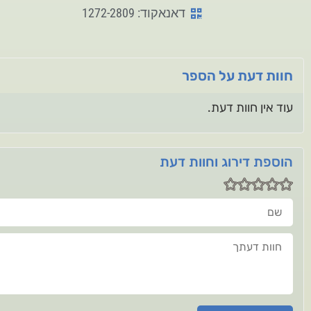
דאנאקוד: 1272-2809
חוות דעת על הספר
עוד אין חוות דעת.
הוספת דירוג וחוות דעת
שם
חוות דעתך