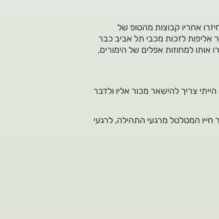
יזרו אחריו קבוצות מהטופ של
 אליפות לזכות מכבי תל אביב כבר
ירדרו אותו למחוזות אפלים של הימורים,
הייתי צריך להישאר מכור אליו ולדבר
וגרפי את סיפור חייו המטלטל מרגעי התהילה, לרגעי