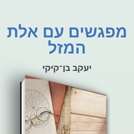
מפגשים עם אלת
המזל
יעקב בן־קיקי