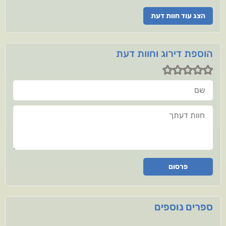
הצג עוד חוות דעת
הוספת דירוג וחוות דעת
שם
חוות דעתך
פרסום
ספרים נוספים