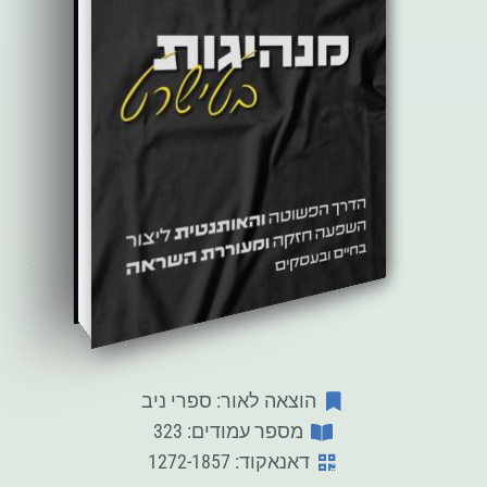
הוצאה לאור: ספרי ניב
מספר עמודים: 323
דאנאקוד: 1272-1857