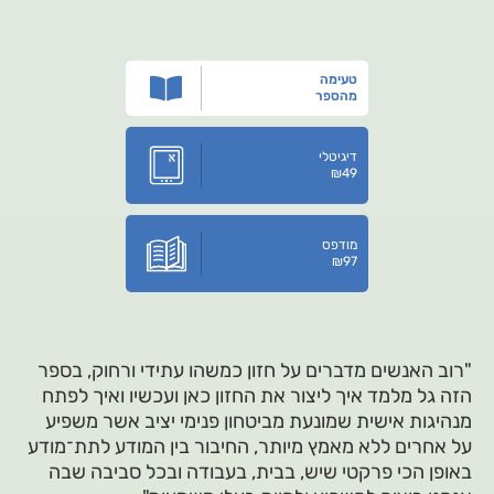
טעימה
מהספר
דיגיטלי
₪
49
מודפס
₪
97
"רוב האנשים מדברים על חזון כמשהו עתידי ורחוק, בספר
הזה גל מלמד איך ליצור את החזון כאן ועכשיו ואיך לפתח
מנהיגות אישית שמונעת מביטחון פנימי יציב אשר משפיע
על אחרים ללא מאמץ מיותר, החיבור בין המודע לתת־מודע
באופן הכי פרקטי שיש, בבית, בעבודה ובכל סביבה שבה