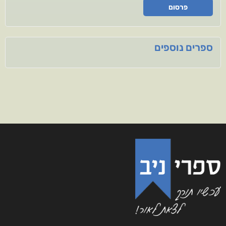
פרסום
ספרים נוספים