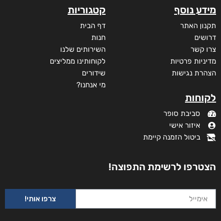
מידע נוסף
קטגוריות
תקנון האתר
דף הבית
דרושים
חנות
צרו קשר
השירותים שלנו
מדיניות פרטיות
לקוחותינו ממליצים
הצהרת נגישות
שידורים
מי אנחנו?
לקוחות
סביבת סופר
איזור אישי
ביטול הזמנה קיימת
הצטרפו לרשימת התפוצה!
צרפו אותי!