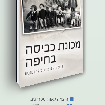
הוצאה לאור: ספרי ניב