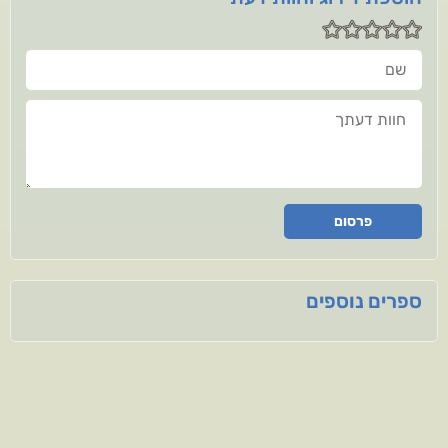
שם
חוות דעתך
פרסום
ספרים נוספים