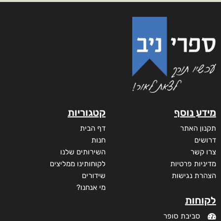
מידע נוסף
קטגוריות
תקנון האתר
דף הבית
דרושים
חנות
צרו קשר
השירותים שלנו
מדיניות פרטיות
לקוחותינו ממליצים
הצהרת נגישות
שידורים
מי אנחנו?
לקוחות
סביבת סופר