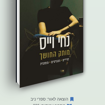
הוצאה לאור: ספרי ניב