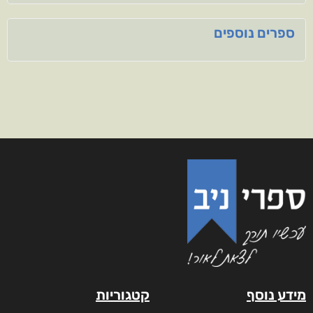
ספרים נוספים
מידע נוסף
קטגוריות