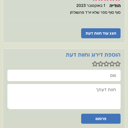
הודיה
1 באוקטובר 2023
סוף סוף ספר שלא יורד מהשולחן
הצג עוד חוות דעת
הוספת דירוג וחוות דעת
שם
חוות דעתך
פרסום