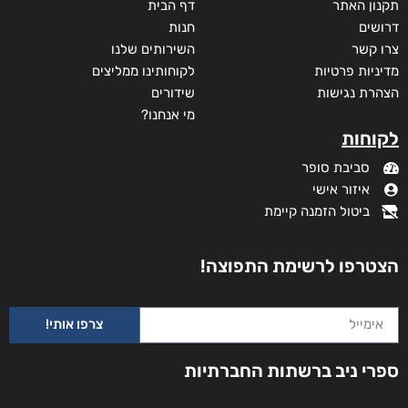
תקנון האתר
דף הבית
דרושים
חנות
צרו קשר
השירותים שלנו
מדיניות פרטיות
לקוחותינו ממליצים
הצהרת נגישות
שידורים
מי אנחנו?
לקוחות
סביבת סופר
איזור אישי
ביטול הזמנה קיימת
הצטרפו לרשימת התפוצה!
צרפו אותי!
ספרי ניב ברשתות החברתיות