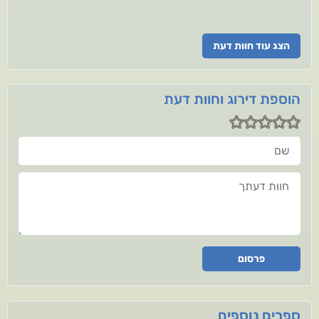
הצג עוד חוות דעת
הוספת דירוג וחוות דעת
שם
חוות דעתך
פרסום
ספרים נוספים