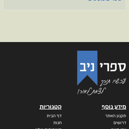
מידע נוסף
קטגוריות
תקנון האתר
דף הבית
דרושים
חנות