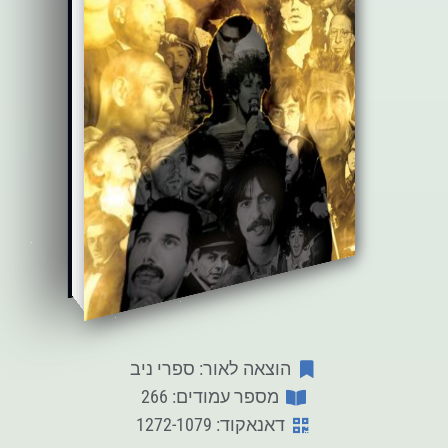
הוצאה לאור: ספרי ניב
מספר עמודים: 266
דאנאקוד: 1272-1079