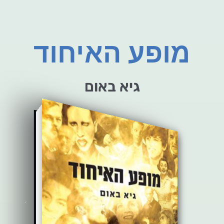
מופע האיחוד
גיא באום