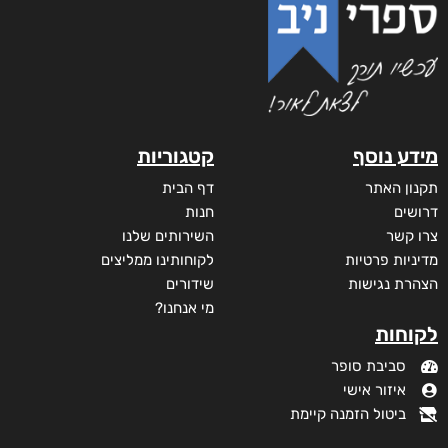
מידע נוסף
קטגוריות
תקנון האתר
דף הבית
דרושים
חנות
צרו קשר
השירותים שלנו
מדיניות פרטיות
לקוחותינו ממליצים
הצהרת נגישות
שידורים
מי אנחנו?
לקוחות
סביבת סופר
איזור אישי
ביטול הזמנה קיימת