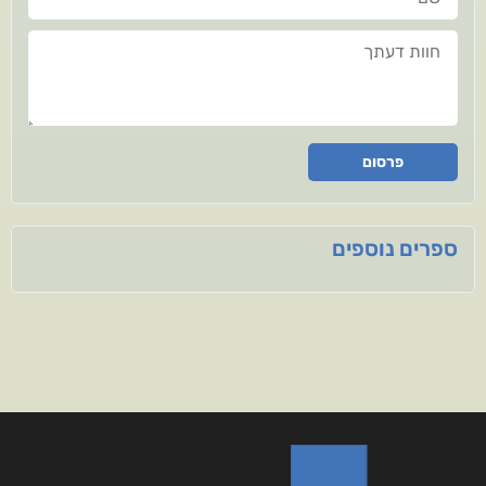
חוות דעתך
פרסום
ספרים נוספים