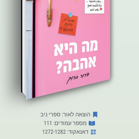
הוצאה לאור: ספרי ניב
מספר עמודים: 111
דאנאקוד: 1272-1282