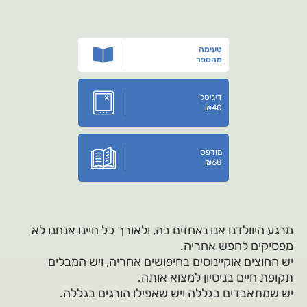
טעימה
מהספר
דיגיטלי
₪
40
מודפס
₪
68
מרגע היוולדנו אנו נאחזים בה, ולאורך כל חיינו אנחנו לא
מפסיקים לחפש אחריה.
יש החוצים אוקיינוסים בחיפושים אחריה, ויש המבלים
תקופת חיים בניסיון למצוא אותה.
יש שמתאבדים בגללה ויש שאפילו הורגים בגללה.