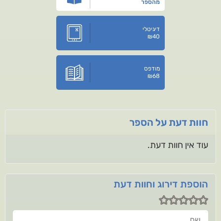
מהספר
דיגיטלי
₪
40
מודפס
₪
68
חוות דעת על הספר
עוד אין חוות דעת.
הוספת דירוג וחוות דעת
שם