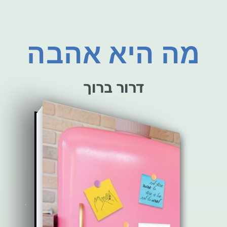
מה היא אהבה
דרור ברוך