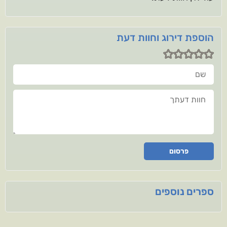
הוספת דירוג וחוות דעת
שם
חוות דעתך
פרסום
ספרים נוספים