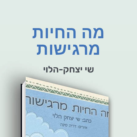
מה החיות
מרגישות
שי יצחק-הלוי