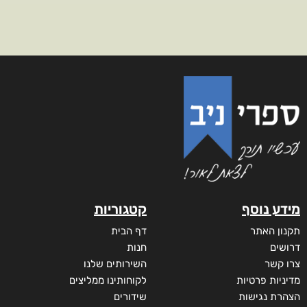
מידע נוסף
קטגוריות
תקנון האתר
דף הבית
דרושים
חנות
צרו קשר
השירותים שלנו
מדיניות פרטיות
לקוחותינו ממליצים
הצהרת נגישות
שידורים