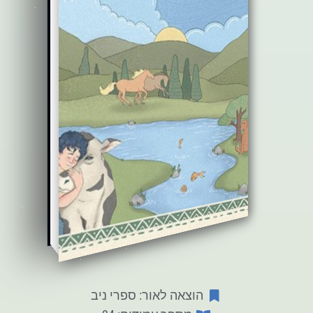
הוצאה לאור: ספרי ניב