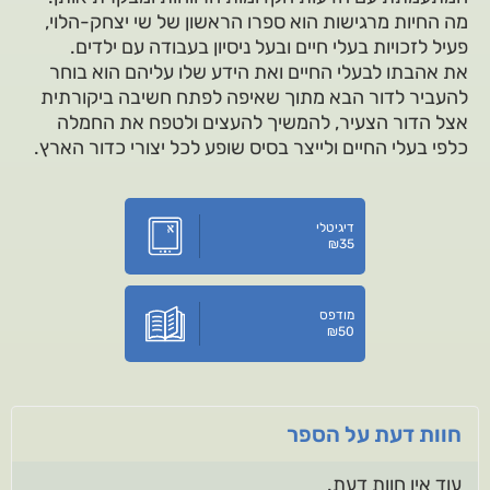
מה החיות מרגישות הוא ספרו הראשון של שי יצחק-הלוי,
פעיל לזכויות בעלי חיים ובעל ניסיון בעבודה עם ילדים.
את אהבתו לבעלי החיים ואת הידע שלו עליהם הוא בוחר
להעביר לדור הבא מתוך שאיפה לפתח חשיבה ביקורתית
אצל הדור הצעיר, להמשיך להעצים ולטפח את החמלה
כלפי בעלי החיים ולייצר בסיס שופע לכל יצורי כדור הארץ.
דיגיטלי
₪
35
מודפס
₪
50
חוות דעת על הספר
עוד אין חוות דעת.