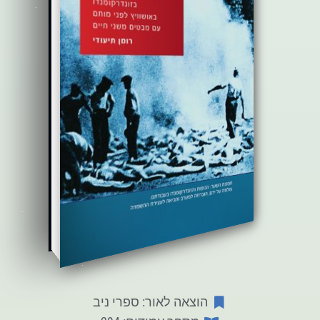
הוצאה לאור: ספרי ניב