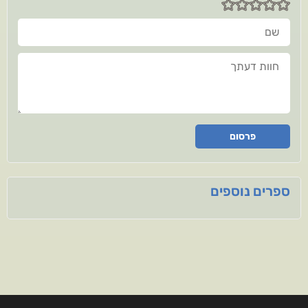
שם
חוות דעתך
פרסום
ספרים נוספים