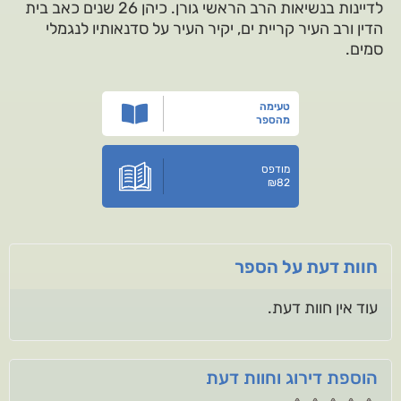
לדיינות בנשיאות הרב הראשי גורן. כיהן 26 שנים כאב בית
הדין ורב העיר קריית ים, יקיר העיר על סדנאותיו לנגמלי
סמים.
טעימה
מהספר
מודפס
₪
82
חוות דעת על הספר
עוד אין חוות דעת.
הוספת דירוג וחוות דעת