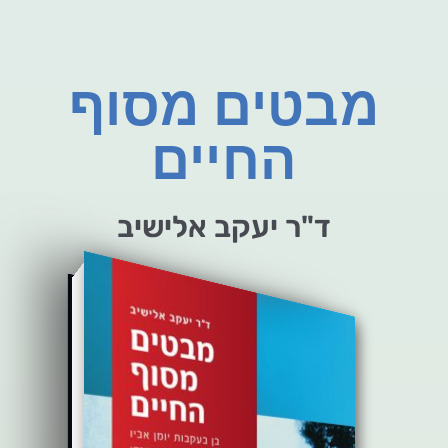
מבטים מסוף
החיים
ד"ר יעקב אלישיב