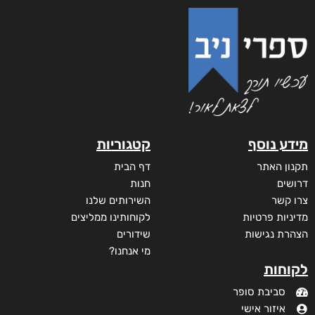
מידע נוסף
קטגוריות
תקנון האתר
דף הבית
דרושים
חנות
צרו קשר
השירותים שלנו
מדיניות פרטיות
לקוחותינו ממליצים
הצהרת נגישות
שידורים
מי אנחנו?
לקוחות
סביבת סופר
איזור אישי