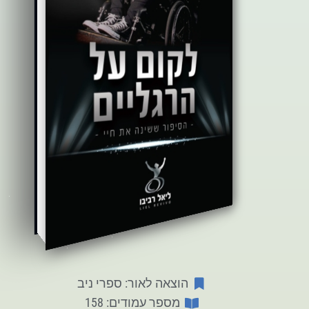
הוצאה לאור: ספרי ניב
מספר עמודים: 158