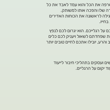
רפה את הכל והוא עמד לאבד את כל
ה שלו והפכה אותו למשותק.
 גילה לראשונה את הכוחות האדירים
חייו.
 על רגלייכם. הוא יגרום לכם לנפץ
 שפחדתם לשאול ויעניק לכם כלים
והרע, יובילו אתכם לחיים טובים יותר
ים ועסקים בתהליכי חיבור לייעוד
ד יקום על הרגליים.