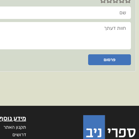
שם
חוות דעתך
פרסום
מידע נוסף
תקנון האתר
דרושים