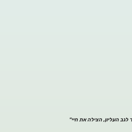
 לגב העליון, הצילה את חיי"