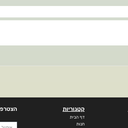
קטגוריות
הצטרפו
דף הבית
חנות