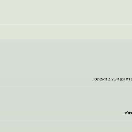
דת ומן העיצוב האסתטי.
שלים.