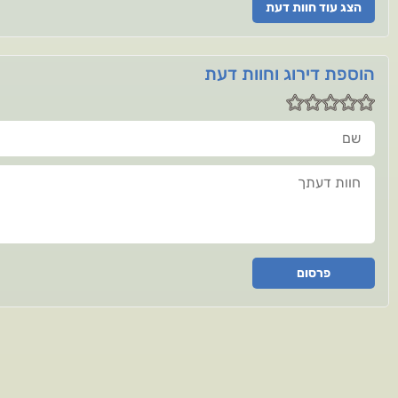
הצג עוד חוות דעת
הוספת דירוג וחוות דעת
שם
חוות דעתך
פרסום