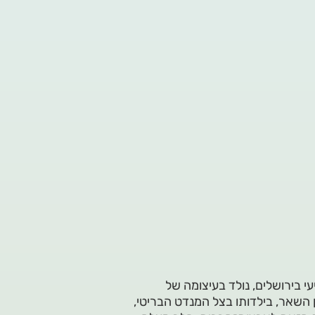
עי בירושלים, נולד בעיצומה של
 השאר, בילדותו בצל המנדט הבריטי,