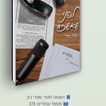
הוצאה לאור: ספרי ניב
מספר עמודים: 378