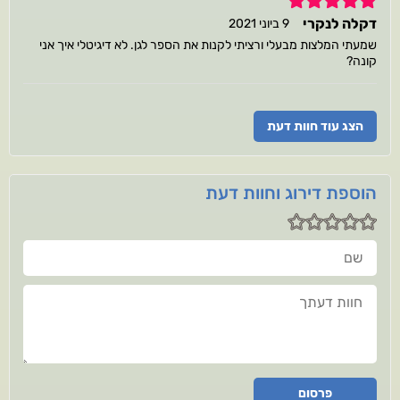
5
דקלה לנקרי
9 ביוני 2021
שמעתי המלצות מבעלי ורציתי לקנות את הספר לגן. לא דיגיטלי איך אני
קונה?
הצג עוד חוות דעת
הוספת דירוג וחוות דעת
שם
חוות דעתך
פרסום