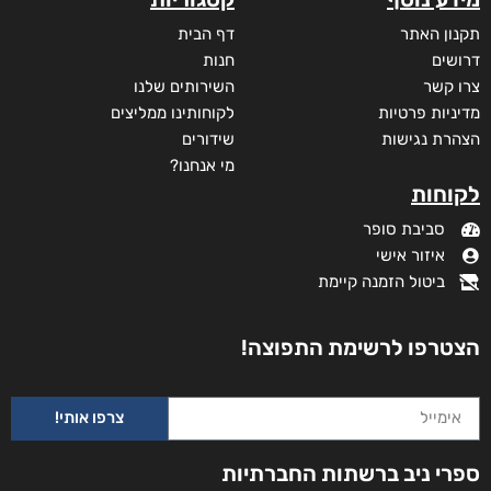
תקנון האתר
דף הבית
דרושים
חנות
צרו קשר
השירותים שלנו
מדיניות פרטיות
לקוחותינו ממליצים
הצהרת נגישות
שידורים
מי אנחנו?
לקוחות
סביבת סופר
איזור אישי
ביטול הזמנה קיימת
הצטרפו לרשימת התפוצה!
צרפו אותי!
ספרי ניב ברשתות החברתיות