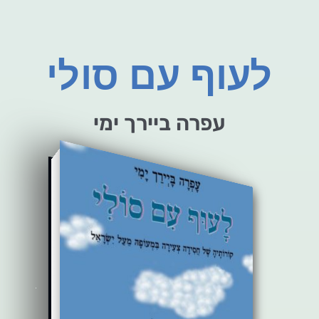
לעוף עם סולי
עפרה ביירך ימי