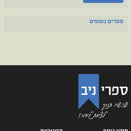
ספרים נוספים
מידע נוסף
קטגוריות