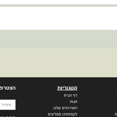
קטגוריות
הצטרפו
דף הבית
חנות
השירותים שלנו
ת
לקוחותינו ממליצים