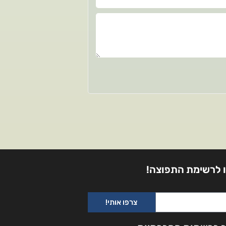
 לרשימת התפוצה!
צרפו אותי!