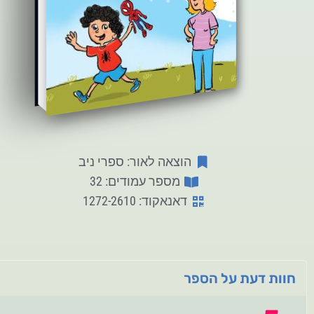
הוצאה לאור: ספרי ניב
מספר עמודים: 32
דאנאקוד: 1272-2610
חוות דעת על הספר