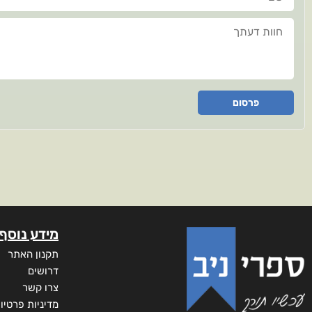
חוות דעתך
פרסום
מידע נוסף
תקנון האתר
דרושים
צרו קשר
מדיניות פרטיו