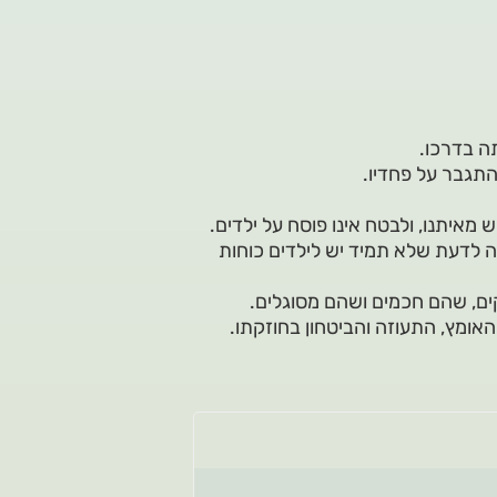
ה בדרכו.
התגבר על פחדיו.
איש מאיתנו, ולבטח אינו פוסח על ילדים.
ה לדעת שלא תמיד יש לילדים כוחות
ים, שהם חכמים ושהם מסוגלים.
אומץ, התעוזה והביטחון בחוזקתו.