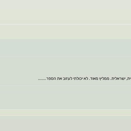
 ישראלית. ממליץ מאוד. לא יכולתי לעזוב את הספר.......