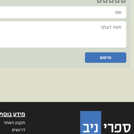
שם
חוות דעתך
פרסום
מידע נוסף
תקנון האתר
דרושים