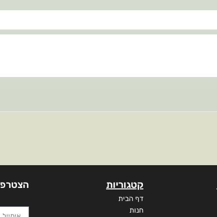
קטגוריות
הצטרפו
דף הבית
חנות