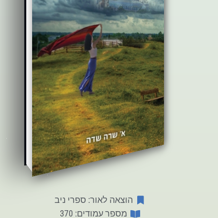
הוצאה לאור: ספרי ניב
מספר עמודים: 370