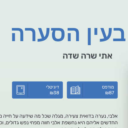
בעין הסערה
אתי שרה שדה
מודפס
דיגיטלי
₪
38
₪
87
אלבי, נערה בדואית צעירה, מגלה שכל מה שידעה על חייה מב
החדשים אליהם היא נחשפת אלבי חווה מפחי נפש גדולים, ו