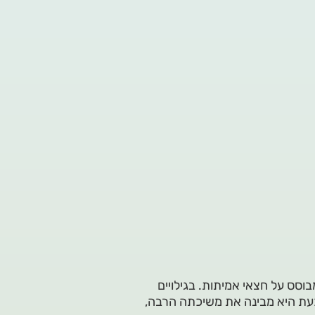
וסס על חצאי אמיתות. בגילויים
כעת היא מבינה את משיכתה הרבה,