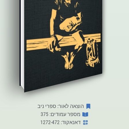
הוצאה לאור: ספרי ניב
מספר עמודים: 375
דאנאקוד: 1272-472