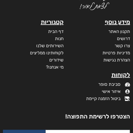
מידע נוסף
קטגוריות
תקנון האתר
דף הבית
דרושים
חנות
צרו קשר
השירותים שלנו
מדיניות פרטיות
לקוחותינו ממליצים
הצהרת נגישות
שידורים
מי אנחנו?
לקוחות
סביבת סופר
איזור אישי
ביטול הזמנה קיימת
הצטרפו לרשימת התפוצה!