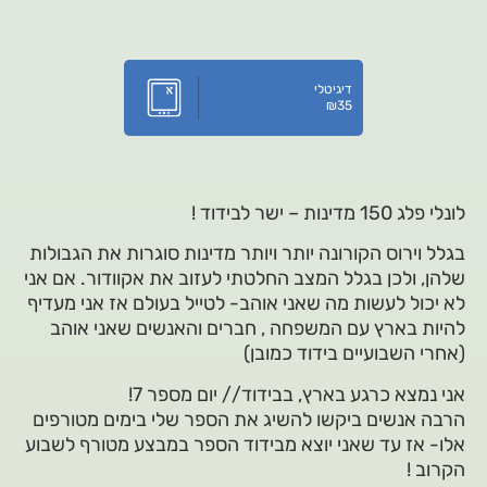
דיגיטלי
₪
35
לונלי פלג 150 מדינות – ישר לבידוד !
בגלל וירוס הקורונה יותר ויותר מדינות סוגרות את הגבולות
שלהן, ולכן בגלל המצב החלטתי לעזוב את אקוודור. אם אני
לא יכול לעשות מה שאני אוהב- לטייל בעולם אז אני מעדיף
להיות בארץ עם המשפחה , חברים והאנשים שאני אוהב
(אחרי השבועיים בידוד כמובן)
אני נמצא כרגע בארץ, בבידוד // יום מספר 7!
הרבה אנשים ביקשו להשיג את הספר שלי בימים מטורפים
אלו- אז עד שאני יוצא מבידוד הספר במבצע מטורף לשבוע
הקרוב !