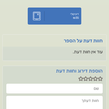
דיגיטלי
₪
35
חוות דעת על הספר
עוד אין חוות דעת.
הוספת דירוג וחוות דעת
שם
חוות דעתך