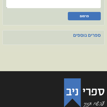
פרסום
ספרים נוספים