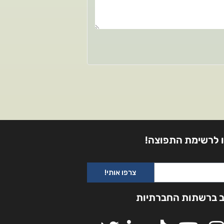
 לרשימת התפוצה!
צרפו אותי!
ב ברשתות החברתיות