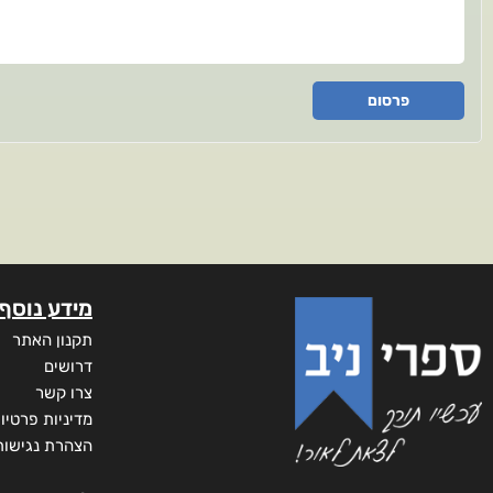
פרסום
מידע נוסף
תקנון האתר
דרושים
צרו קשר
מדיניות פרטיו
הצהרת נגישות