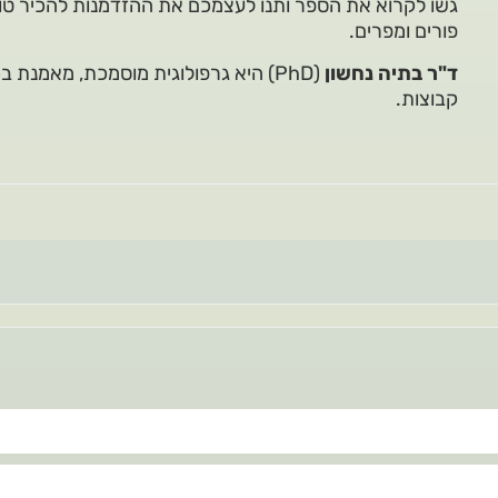
גשו לקרוא את הספר ותנו לעצמכם את ההזדמנות להכיר טוב
פורים ומפרים.
ד"ר בתיה נחשון
(PhD) היא גרפולוגית מוסמכת, מאמנת
קבוצות.