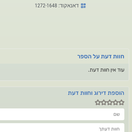
דאנאקוד: 1272-1648
חוות דעת על הספר
עוד אין חוות דעת.
הוספת דירוג וחוות דעת
שם
חוות דעתך