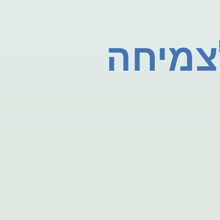
צמיחה