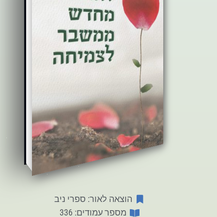
הוצאה לאור: ספרי ניב
מספר עמודים: 336