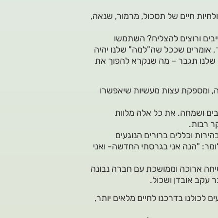
ולחיות חיים של תסכול, מרמור, שנאה,
בים ורוצים להצליח? השתמשו
 אומרים שככל שה"למה" שלנו יהיה
 שלנו תגבר – מה שנקרא להפוך את
, ומספקת עצות מעשיות שיאפשרו
ובים ושמחה. את כל אלה מלוות
ר רבות.
ירות וכללים ברורים הנוגעים
מר: "הנה אני בגרסתי החדשה- ואני
חה ארוכה וממושכת עם חברה נבונה
 עקב אובדן ושכול.
 לכולנו בדרכנו לחיים מלאים יותר,