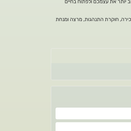
 יותר את עצמכם ולפתוח בחיים
 בכירה, חוקרת התנהגות, מרצה ומנחת