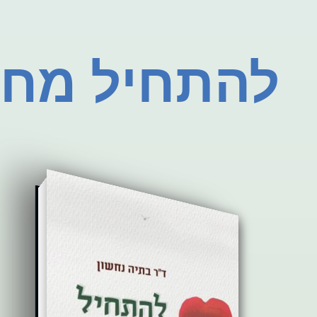
להתחיל מח