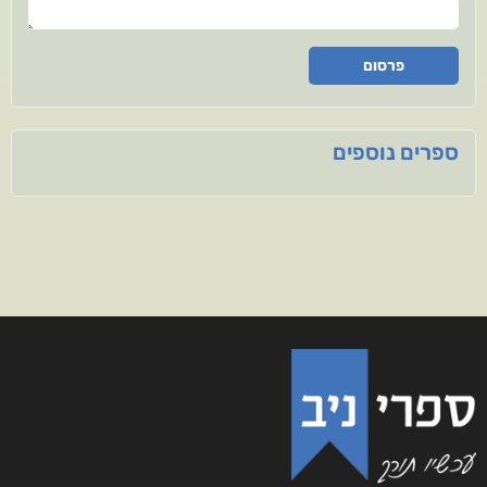
פרסום
ספרים נוספים