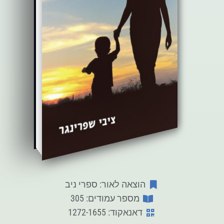
הוצאה לאור: ספרי ניב
מספר עמודים: 305
דאנאקוד: 1272-1655