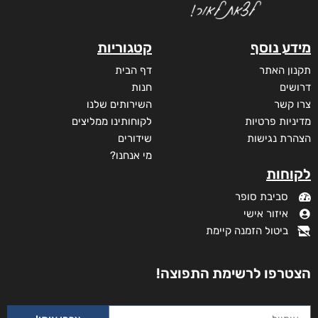
מידע נוסף
קטגוריות
תקנון האתר
דף הבית
דרושים
חנות
צרו קשר
השירותים שלנו
מדיניות פרטיות
לקוחותינו ממליצים
הצהרת נגישות
שידורים
מי אנחנו?
לקוחות
סביבת סופר
איזור אישי
ביטול הזמנה קיימת
הצטרפו לרשימת התפוצה!