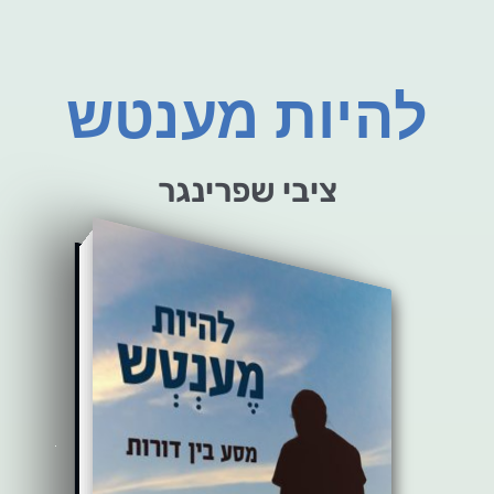
להיות מענטש
ציבי שפרינגר